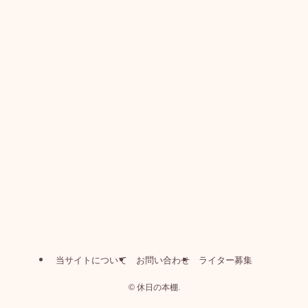
当サイトについて
お問い合わせ
ライター募集
©
休日の本棚.