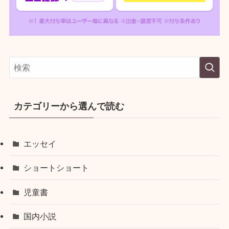
カテゴリーから選んで読む
エッセイ
ショートショート
児童書
国内小説