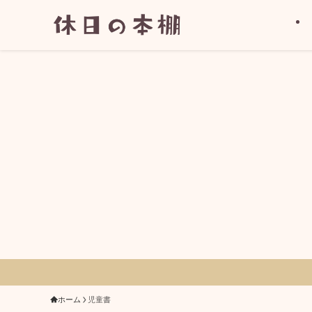
ホーム
児童書