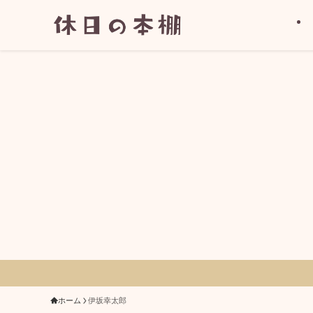
ホーム
伊坂幸太郎