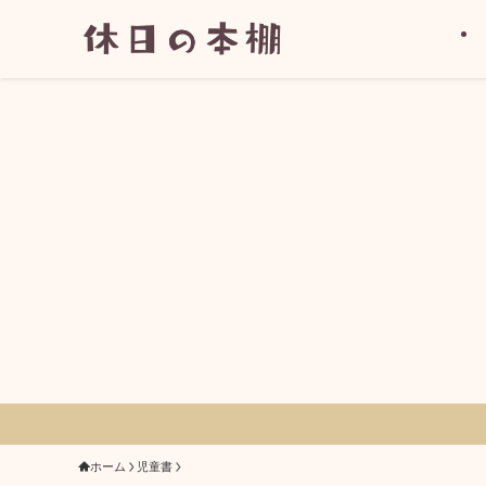
ホーム
児童書