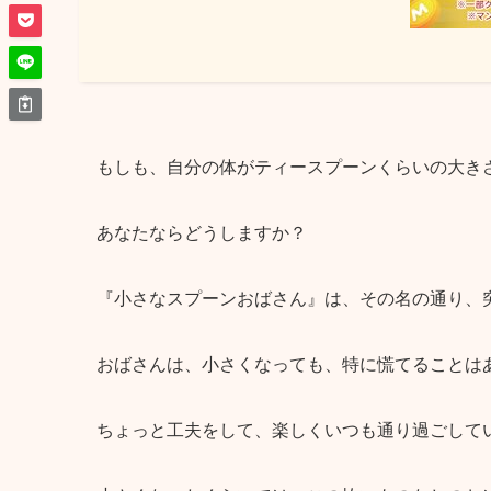
もしも、自分の体がティースプーンくらいの大き
あなたならどうしますか？
『小さなスプーンおばさん』は、その名の通り、
おばさんは、小さくなっても、特に慌てることは
ちょっと工夫をして、楽しくいつも通り過ごして