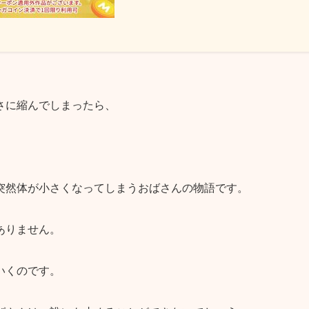
さに縮んでしまったら、
突然体が小さくなってしまうおばさんの物語です。
ありません。
いくのです。