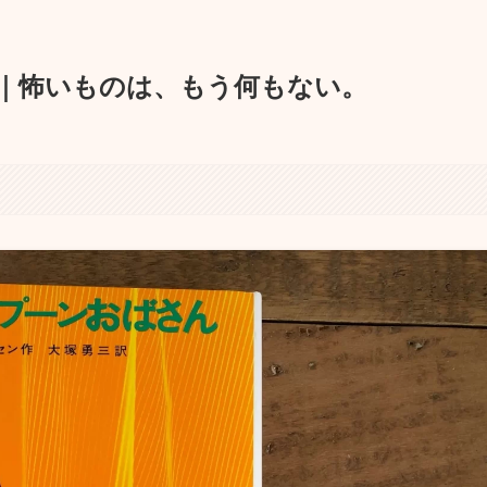
｜怖いものは、もう何もない。