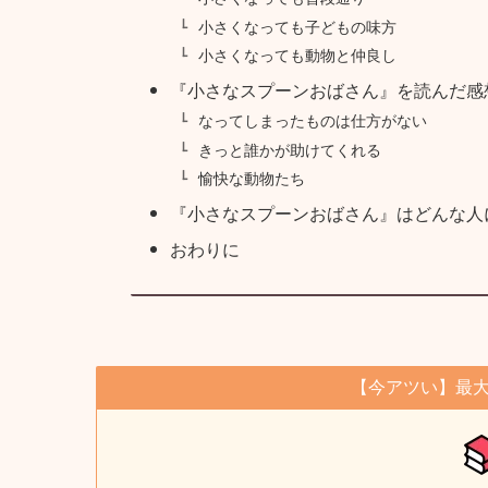
小さくなっても子どもの味方
小さくなっても動物と仲良し
『小さなスプーンおばさん』を読んだ感
なってしまったものは仕方がない
きっと誰かが助けてくれる
愉快な動物たち
『小さなスプーンおばさん』はどんな人
おわりに
【今アツい】最大