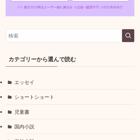
カテゴリーから選んで読む
エッセイ
ショートショート
児童書
国内小説