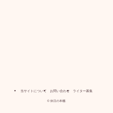
当サイトについて
お問い合わせ
ライター募集
©
休日の本棚.