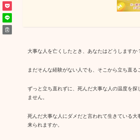
大事な人を亡くしたとき、あなたはどうしますか
まだそんな経験がない人でも、そこから立ち直る
ずっと立ち直れずに、死んだ大事な人の温度を探
ません。
死んだ大事な人にダメだと言われて生きている大
来られますか。