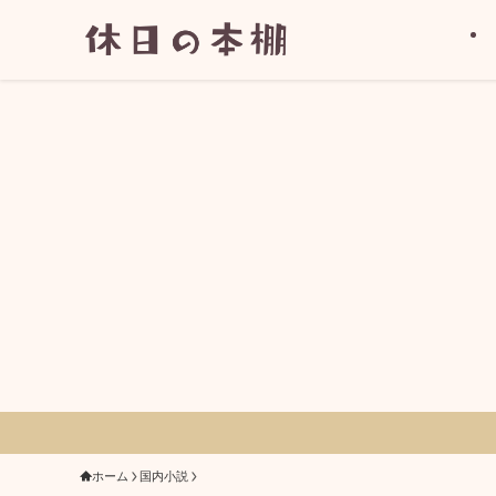
ホーム
国内小説