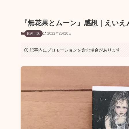
『無花果とムーン』感想｜えいえ
2022年2月26日
国内小説
記事内にプロモーションを含む場合があります