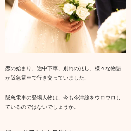
恋の始まり、途中下車、別れの兆し、様々な物語
が阪急電車で行き交っていました。
阪急電車の登場人物は、今も今津線をウロウロし
ているのではないでしょうか。