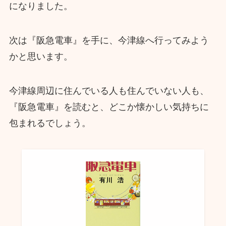
になりました。
次は『阪急電車』を手に、今津線へ行ってみよう
かと思います。
今津線周辺に住んでいる人も住んでいない人も、
『阪急電車』を読むと、どこか懐かしい気持ちに
包まれるでしょう。