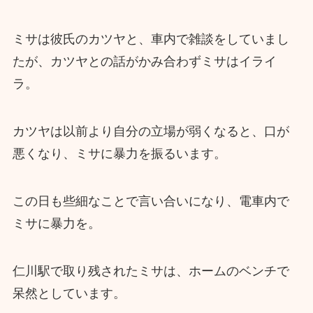
ミサは彼氏のカツヤと、車内で雑談をしていまし
たが、カツヤとの話がかみ合わずミサはイライ
ラ。
カツヤは以前より自分の立場が弱くなると、口が
悪くなり、ミサに暴力を振るいます。
この日も些細なことで言い合いになり、電車内で
ミサに暴力を。
仁川駅で取り残されたミサは、ホームのベンチで
呆然としています。