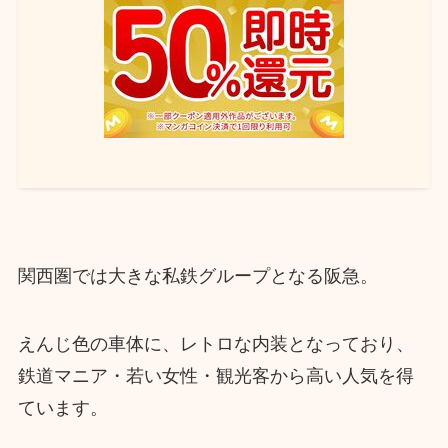
関西圏では大きな私鉄グループとなる阪急。
えんじ色の車体に、レトロな内装となっており、
鉄道マニア・若い女性・観光客から高い人気を得
ています。