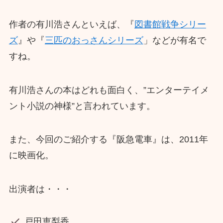
作者の有川浩さんといえば、『
図書館戦争シリー
ズ
』や『
三匹のおっさんシリーズ
」などが有名で
すね。
有川浩さんの本はどれも面白く、”エンターテイメ
ント小説の神様”と言われています。
また、今回のご紹介する『阪急電車』は、2011年
に映画化。
出演者は・・・
戸田恵梨香