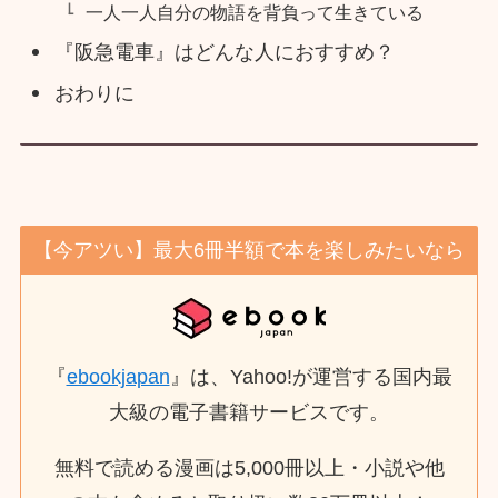
一人一人自分の物語を背負って生きている
『阪急電車』はどんな人におすすめ？
おわりに
【今アツい】最大6冊半額で本を楽しみたいなら
『
ebookjapan
』は、Yahoo!が運営する国内最
大級の電子書籍サービスです。
無料で読める漫画は5,000冊以上・小説や他