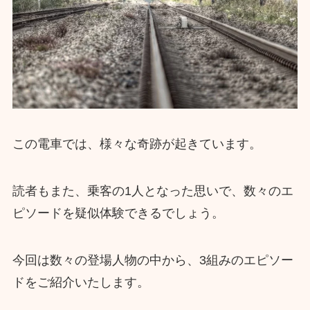
この電車では、様々な奇跡が起きています。
読者もまた、乗客の1人となった思いで、数々のエ
ピソードを疑似体験できるでしょう。
今回は数々の登場人物の中から、3組みのエピソー
ドをご紹介いたします。