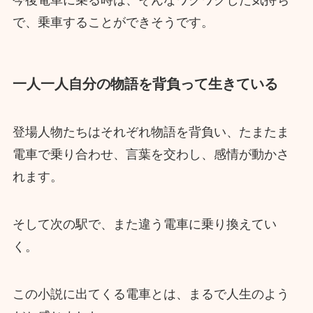
で、乗車することができそうです。
一人一人自分の物語を背負って生きている
登場人物たちはそれぞれ物語を背負い、たまたま
電車で乗り合わせ、言葉を交わし、感情が動かさ
れます。
そして次の駅で、また違う電車に乗り換えてい
く。
この小説に出てくる電車とは、まるで人生のよう