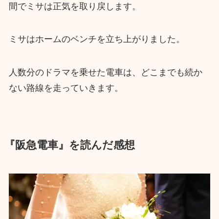
間でミサは正気を取り戻します。
ミサはホームのベンチを立ち上がりました。
人数分のドラマを乗せた電車は、どこまでも続か
ない路線を走っていきます。
『阪急電車』を読んだ感想