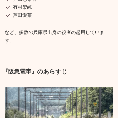
有村架純
芦田愛菜
など、多数の兵庫県出身の役者の起用していま
す。
『阪急電車』のあらすじ