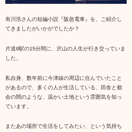
有川浩さんの短編小説『阪急電車』を、ご紹介し
てきましたがいかがでしたか？
片道8駅の15分間に、沢山の人生が行き交っていま
した。
私自身、数年前に今津線の周辺に住んでいたこと
があるので、多くの人が生活している、田舎と都
会の間のような、温かい土地という雰囲気を知っ
ています。
またあの場所で生活をしてみたい、という気持ち