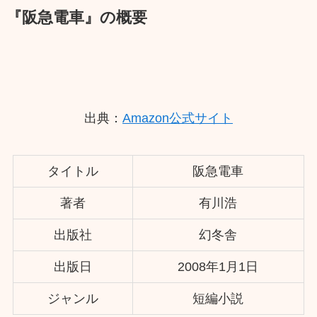
『阪急電車』の概要
出典：
Amazon公式サイト
タイトル
阪急電車
著者
有川浩
出版社
幻冬舎
出版日
2008年1月1日
ジャンル
短編小説