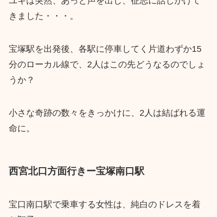
ユキは突然、あっと声を出し、征志に話しかけて
きました・・・。
宝塚駅を出発後、各駅に停車してく片道わずか15
分のローカル線で、2人はこの先どうなるのでしょ
うか？
小さな奇跡の数々をきっかけに、2人は結ばれる運
命に。
西宮北口方面行きー宝塚南口駅
宝口南口駅で乗車する女性は、純白のドレスを着