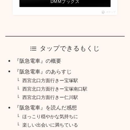
DMMブックス
ポチップ
タップできるもくじ
『阪急電車』の概要
『阪急電車』のあらすじ
西宮北口方面行きー宝塚駅
西宮北口方面行きー宝塚南口駅
西宮北口方面行きー仁川駅
『阪急電車』を読んだ感想
ほっこり穏やかな気持ちに
楽しい出会いに満ちている