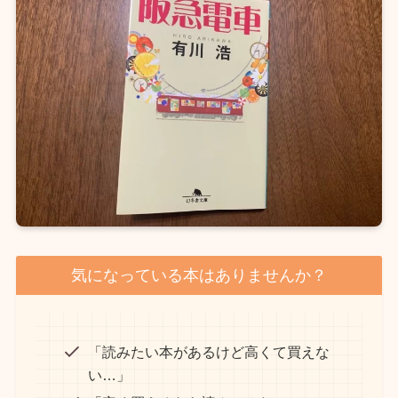
気になっている本はありませんか？
「読みたい本があるけど高くて買えな
い…」