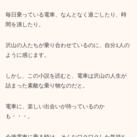
毎日乗っている電車、なんとなく過ごしたり、時
間を潰したり。
沢山の人たちが乗り合わせているのに、自分1人の
ように感じます。
しかし、この小説を読むと、電車は沢山の人生が
詰まった素敵な乗り物なのだと。
電車に、楽しい出会いが待っているのか
も・・・。
今後電車に乗る時は、そんなワクワクした気持ち