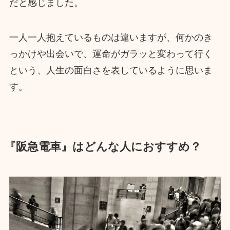
だと感じました。
一人一人抱えているものは違いますが、何かのき
っかけや出会いで、運命がガラッと変わって行く
という、人生の面白さを表しているように思いま
す。
『阪急電車』はどんな人におすすめ？