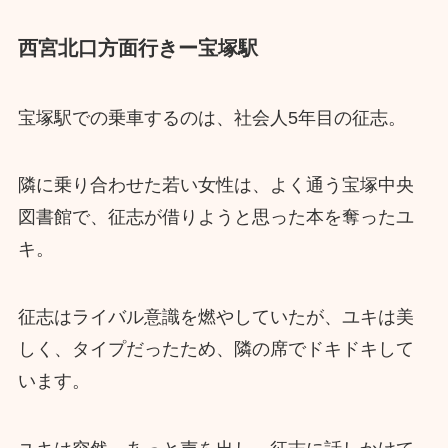
西宮北口方面行きー宝塚駅
宝塚駅での乗車するのは、社会人5年目の征志。
隣に乗り合わせた若い女性は、よく通う宝塚中央
図書館で、征志が借りようと思った本を奪ったユ
キ。
征志はライバル意識を燃やしていたが、ユキは美
しく、タイプだったため、隣の席でドキドキして
います。