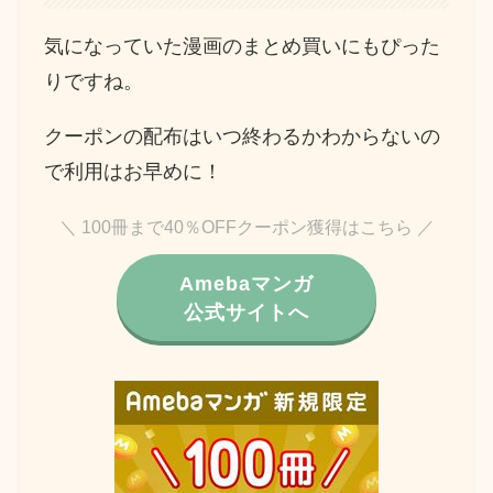
気になっていた漫画のまとめ買いにもぴった
りですね。
クーポンの配布はいつ終わるかわからないの
で利用はお早めに！
＼ 100冊まで40％OFFクーポン獲得はこちら ／
Amebaマンガ
公式サイトへ