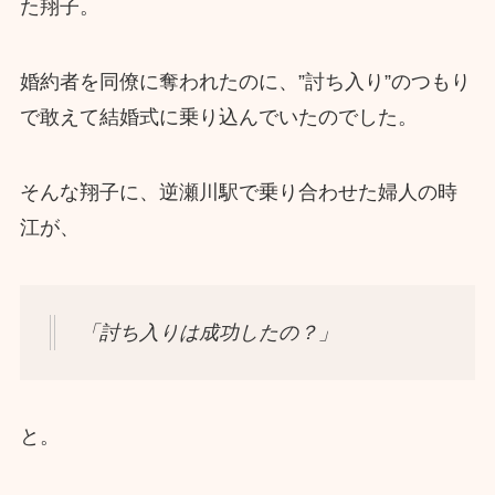
た翔子。
婚約者を同僚に奪われたのに、”討ち入り”のつもり
で敢えて結婚式に乗り込んでいたのでした。
そんな翔子に、逆瀬川駅で乗り合わせた婦人の時
江が、
「討ち入りは成功したの？」
と。