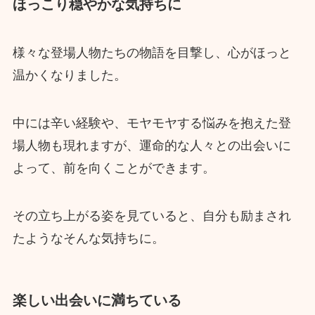
ほっこり穏やかな気持ちに
様々な登場人物たちの物語を目撃し、心がほっと
温かくなりました。
中には辛い経験や、モヤモヤする悩みを抱えた登
場人物も現れますが、運命的な人々との出会いに
よって、前を向くことができます。
その立ち上がる姿を見ていると、自分も励まされ
たようなそんな気持ちに。
楽しい出会いに満ちている