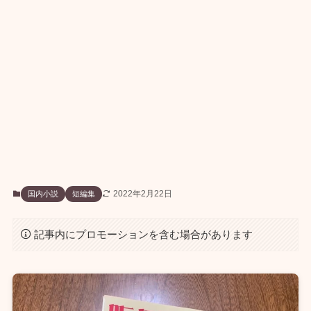
2022年2月22日
国内小説
短編集
記事内にプロモーションを含む場合があります