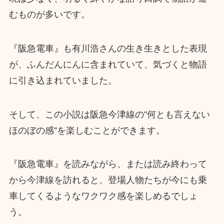
むものが多いです。
『阪急電車』も有川浩さんの生き生きとした表現
が、ふんだんにんに含まれていて、気づくと物語
に引き込まれていました。
そして、この小説は阪急今津線の”何とも言えない
ほのぼの感”を楽しむことができます。
『阪急電車』を読みながら、または読み終わって
から今津線を訪れると、登場人物たちが今にも乗
車してくるようなワクワク感を楽しめるでしょ
う。