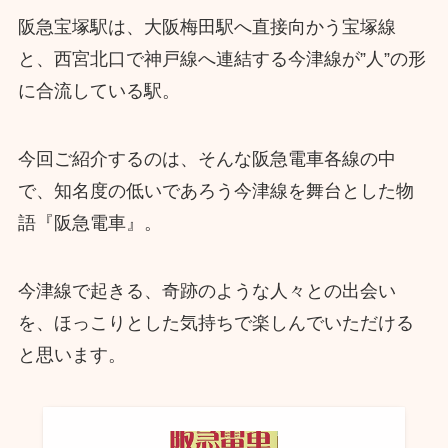
阪急宝塚駅は、大阪梅田駅へ直接向かう宝塚線
と、西宮北口で神戸線へ連結する今津線が”人”の形
に合流している駅。
今回ご紹介するのは、そんな阪急電車各線の中
で、知名度の低いであろう今津線を舞台とした物
語『阪急電車』。
今津線で起きる、奇跡のような人々との出会い
を、ほっこりとした気持ちで楽しんでいただける
と思います。