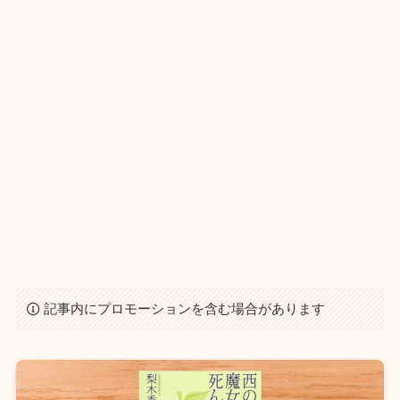
記事内にプロモーションを含む場合があります