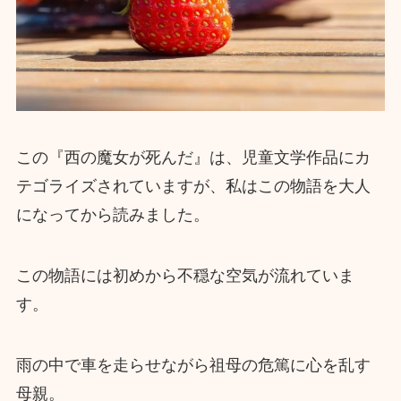
この『西の魔女が死んだ』は、児童文学作品にカ
テゴライズされていますが、私はこの物語を大人
になってから読みました。
この物語には初めから不穏な空気が流れていま
す。
雨の中で車を走らせながら祖母の危篤に心を乱す
母親。