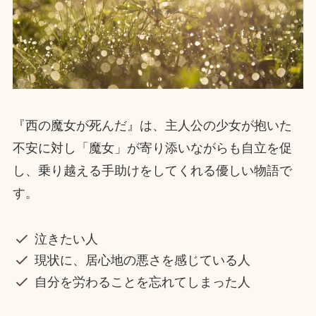
『西の魔女が死んだ』は、主人公の少女が抱いた
不安に対し「魔女」が寄り添いながらも自立を促
し、乗り越える手助けをしてくれる優しい物語で
す。
泣きたい人
現状に、居心地の悪さを感じている人
自分を労わることを忘れてしまった人