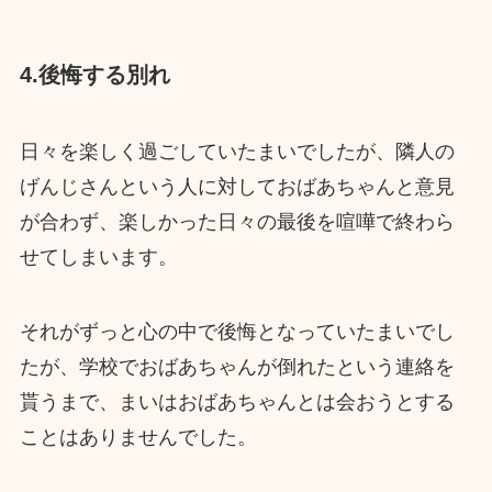
4.後悔する別れ
日々を楽しく過ごしていたまいでしたが、隣人の
げんじさんという人に対しておばあちゃんと意見
が合わず、楽しかった日々の最後を喧嘩で終わら
せてしまいます。
それがずっと心の中で後悔となっていたまいでし
たが、学校でおばあちゃんが倒れたという連絡を
貰うまで、まいはおばあちゃんとは会おうとする
ことはありませんでした。