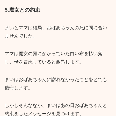
5.魔女との約束
まいとママは結局、おばあちゃんの死に間に合い
ませんでした。
ママは魔女の顏にかかっていた白い布を払い落
し、母を冒涜していると激昂します。
まいはおばあちゃんに謝れなかったことをとても
後悔します。
しかしそんななか、まいはあの日おばあちゃんと
約束をしたメッセージを見つけます。