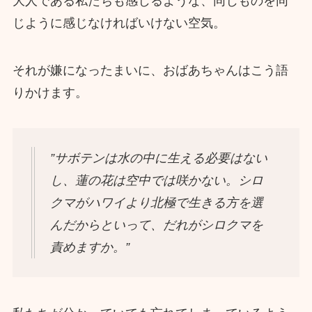
大人である私たちも感じるような、同じものを同
じように感じなければいけない空気。
それが嫌になったまいに、おばあちゃんはこう語
りかけます。
”サボテンは水の中に生える必要はない
し、蓮の花は空中では咲かない。シロ
クマがハワイより北極で生きる方を選
んだからといって、だれがシロクマを
責めますか。”