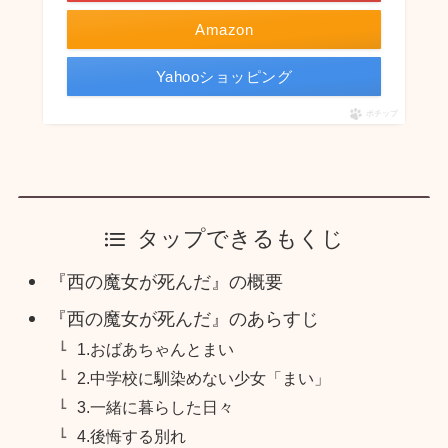
Amazon
Yahooショッピング
ポチップ
タップできるもくじ
『西の魔女が死んだ』の概要
『西の魔女が死んだ』のあらすじ
1.おばあちゃんとまい
2.中学校に馴染めない少女「まい」
3.一緒に暮らした日々
4.後悔する別れ