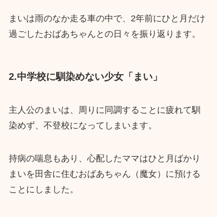
まいは雨のなか走る車の中で、2年前にひと月だけ
過ごしたおばあちゃんとの日々を振り返ります。
2.中学校に馴染めない少女「まい」
主人公のまいは、周りに同調することに疲れて馴
染めず、不登校になってしまいます。
持病の喘息もあり、心配したママはひと月ばかり
まいを田舎に住むおばあちゃん（魔女）に預ける
ことにしました。