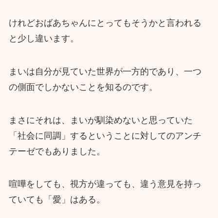
けれどおばあちゃんにとってもそうかと言われる
と少し違います。
まいは自分が見ていた世界が一方的であり、一つ
の側面でしかないことを知るのです。
まさにそれは、まいが馴染めないと思っていた
「社会に同調」するということに対してのアンチ
テーゼでもありました。
喧嘩をしても、視方が違っても、違う意見を持っ
ていても「愛」はある。