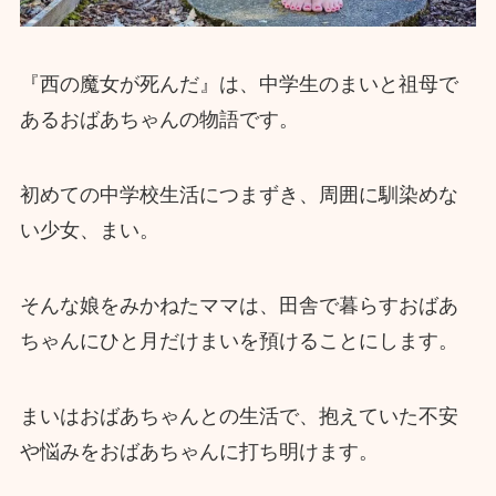
『西の魔女が死んだ』は、中学生のまいと祖母で
あるおばあちゃんの物語です。
初めての中学校生活につまずき、周囲に馴染めな
い少女、まい。
そんな娘をみかねたママは、田舎で暮らすおばあ
ちゃんにひと月だけまいを預けることにします。
まいはおばあちゃんとの生活で、抱えていた不安
や悩みをおばあちゃんに打ち明けます。