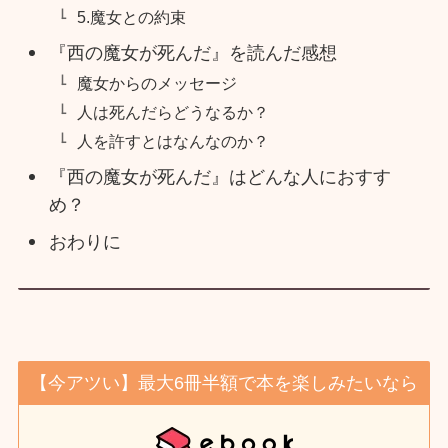
5.魔女との約束
『西の魔女が死んだ』を読んだ感想
魔女からのメッセージ
人は死んだらどうなるか？
人を許すとはなんなのか？
『西の魔女が死んだ』はどんな人におすす
め？
おわりに
【今アツい】最大6冊半額で本を楽しみたいなら