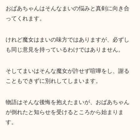
おばあちゃんはそんなまいの悩みと真剣に向き合
ってくれます。
けれど魔女はまいの味方ではありますが、必ずし
も同じ意見を持っているわけではありません。
そしてまいはそんな魔女が許せず喧嘩をし、謝る
こともできずに別れしてしまいます。
物語はそんな後悔を抱えたまいが、おばあちゃん
が倒れたと知らせを受けるところから始まりま
す。