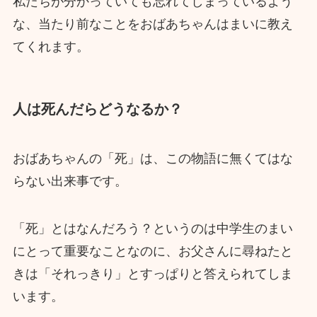
私たちが分かっていても忘れてしまっているよう
な、当たり前なことをおばあちゃんはまいに教え
てくれます。
人は死んだらどうなるか？
おばあちゃんの「死」は、この物語に無くてはな
らない出来事です。
「死」とはなんだろう？というのは中学生のまい
にとって重要なことなのに、お父さんに尋ねたと
きは「それっきり」とすっぱりと答えられてしま
います。