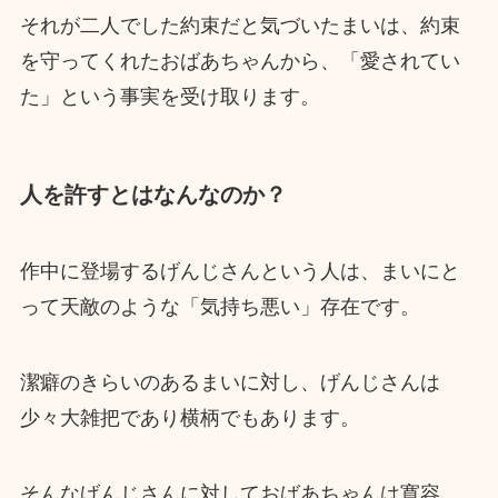
それが二人でした約束だと気づいたまいは、約束
を守ってくれたおばあちゃんから、「愛されてい
た」という事実を受け取ります。
人を許すとはなんなのか？
作中に登場するげんじさんという人は、まいにと
って天敵のような「気持ち悪い」存在です。
潔癖のきらいのあるまいに対し、げんじさんは
少々大雑把であり横柄でもあります。
そんなげんじさんに対しておばあちゃんは寛容