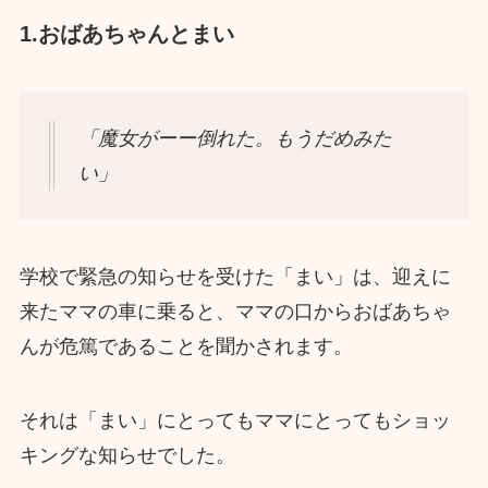
1.おばあちゃんとまい
「魔女がーー倒れた。もうだめみた
い」
学校で緊急の知らせを受けた「まい」は、迎えに
来たママの車に乗ると、ママの口からおばあちゃ
んが危篤であることを聞かされます。
それは「まい」にとってもママにとってもショッ
キングな知らせでした。