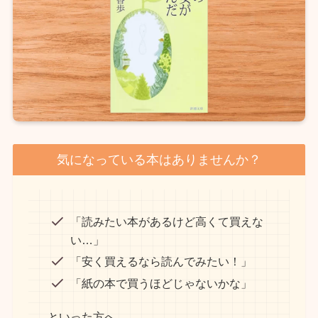
気になっている本はありませんか？
「読みたい本があるけど高くて買えな
い…」
「安く買えるなら読んでみたい！」
「紙の本で買うほどじゃないかな」
といった方へ。