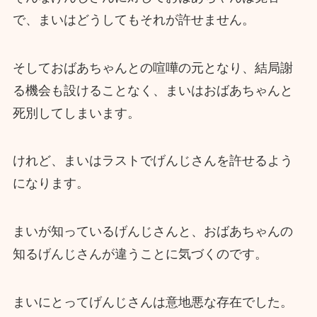
で、まいはどうしてもそれが許せません。
そしておばあちゃんとの喧嘩の元となり、結局謝
る機会も設けることなく、まいはおばあちゃんと
死別してしまいます。
けれど、まいはラストでげんじさんを許せるよう
になります。
まいが知っているげんじさんと、おばあちゃんの
知るげんじさんが違うことに気づくのです。
まいにとってげんじさんは意地悪な存在でした。