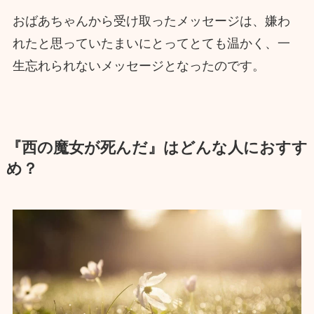
おばあちゃんから受け取ったメッセージは、嫌わ
れたと思っていたまいにとってとても温かく、一
生忘れられないメッセージとなったのです。
『西の魔女が死んだ』はどんな人におすす
め？