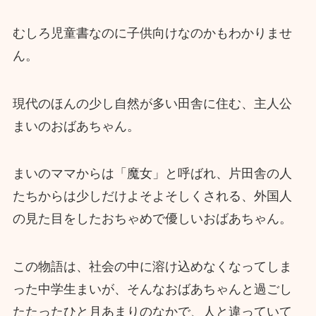
むしろ児童書なのに子供向けなのかもわかりませ
ん。
現代のほんの少し自然が多い田舎に住む、主人公
まいのおばあちゃん。
まいのママからは「魔女」と呼ばれ、片田舎の人
たちからは少しだけよそよそしくされる、外国人
の見た目をしたおちゃめで優しいおばあちゃん。
この物語は、社会の中に溶け込めなくなってしま
った中学生まいが、そんなおばあちゃんと過ごし
たたったひと月あまりのなかで、人と違っていて