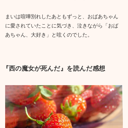
まいは喧嘩別れしたあともずっと、おばあちゃん
に愛されていたことに気づき、泣きながら「おば
あちゃん、大好き」と呟くのでした。
『西の魔女が死んだ』を読んだ感想