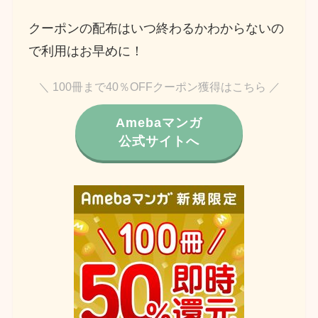
クーポンの配布はいつ終わるかわからないの
で利用はお早めに！
＼ 100冊まで40％OFFクーポン獲得はこちら ／
Amebaマンガ
公式サイトへ