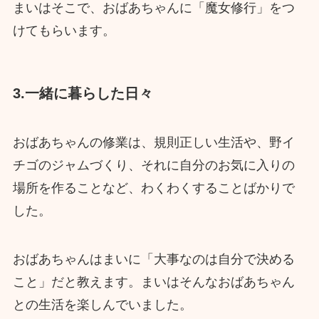
まいはそこで、おばあちゃんに「魔女修行」をつ
けてもらいます。
3.一緒に暮らした日々
おばあちゃんの修業は、規則正しい生活や、野イ
チゴのジャムづくり、それに自分のお気に入りの
場所を作ることなど、わくわくすることばかりで
した。
おばあちゃんはまいに「大事なのは自分で決める
こと」だと教えます。まいはそんなおばあちゃん
との生活を楽しんでいました。