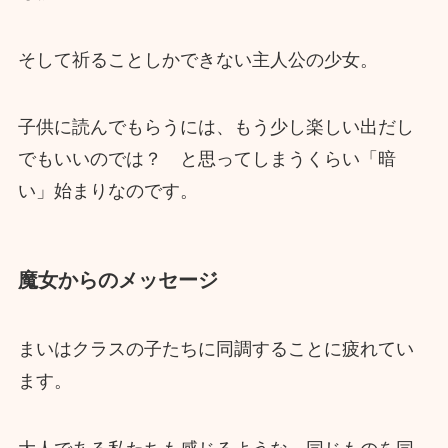
そして祈ることしかできない主人公の少女。
子供に読んでもらうには、もう少し楽しい出だし
でもいいのでは？ と思ってしまうくらい「暗
い」始まりなのです。
魔女からのメッセージ
まいはクラスの子たちに同調することに疲れてい
ます。