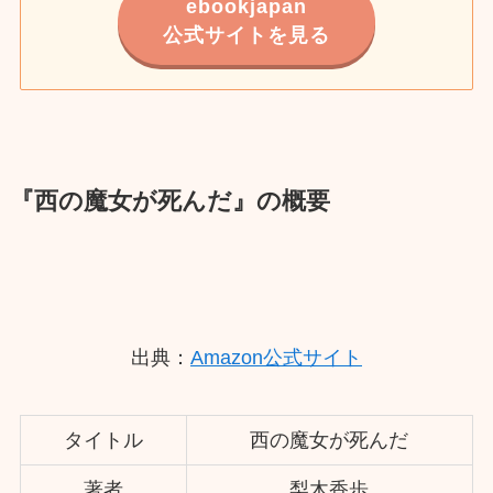
ebookjapan
公式サイトを見る
『西の魔女が死んだ』の概要
出典：
Amazon公式サイト
タイトル
西の魔女が死んだ
著者
梨木香歩