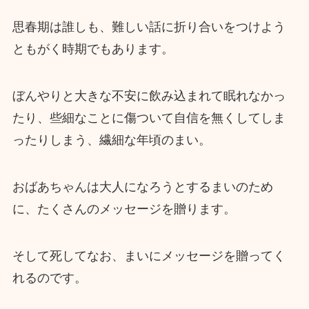
思春期は誰しも、難しい話に折り合いをつけよう
ともがく時期でもあります。
ぼんやりと大きな不安に飲み込まれて眠れなかっ
たり、些細なことに傷ついて自信を無くしてしま
ったりしまう、繊細な年頃のまい。
おばあちゃんは大人になろうとするまいのため
に、たくさんのメッセージを贈ります。
そして死してなお、まいにメッセージを贈ってく
れるのです。