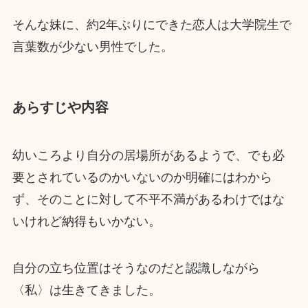
そんな妹に、約2年ぶりにできた恋人は大学院生で
言葉数が少ない男性でした。
あらすじや内容
幼いころより自分の居場所があるようで、でも必
要とされているのかいないのか明確にはわから
ず、そのことに対して不平不満があるわけではな
いけれど納得もいかない。
自分の立ち位置はそうなのだと認識しながら
〈私〉は生きてきました。