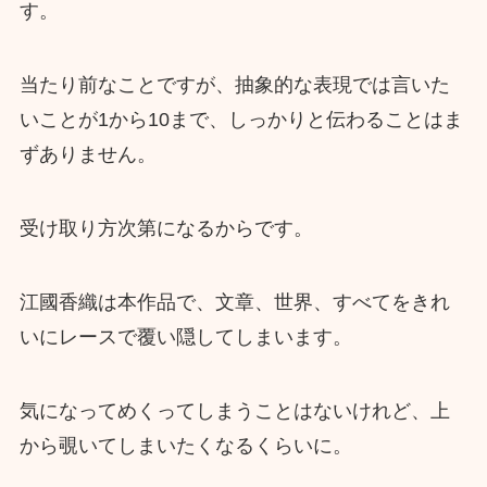
す。
当たり前なことですが、抽象的な表現では言いた
いことが1から10まで、しっかりと伝わることはま
ずありません。
受け取り方次第になるからです。
江國香織は本作品で、文章、世界、すべてをきれ
いにレースで覆い隠してしまいます。
気になってめくってしまうことはないけれど、上
から覗いてしまいたくなるくらいに。