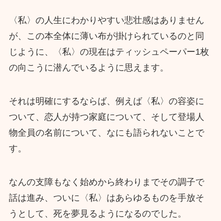
〈私〉の人生にわかりやすい悲壮感はありません
が、この本全体に薄い布が掛けられているのと同
じように、〈私〉の現在はティッシュペーパー1枚
の向こうに潜んでいるように思えます。
それは明確にするならば、例えば〈私〉の容姿に
ついて、恋人が持つ家庭について、そして登場人
物全員の名前について、なにも語られないことで
す。
なんの支障もなく始めから終わりまでその調子で
話は進み、ついに〈私〉はあらゆるものを手放そ
うとして、死を夢見るようになるのでした。