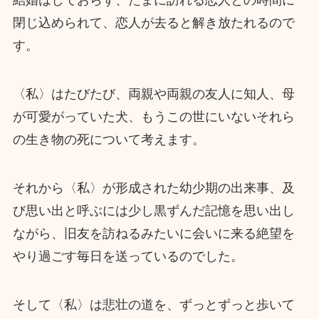
結婚はしておらず、たまに訪れる恋人との時間に
閉じ込められて、恋人が去ると解き放たれるので
す。
〈私〉はたびたび、両親や両親の友人に知人、母
が可愛がっていた犬、もうこの世にいないそれら
の生き物の死について考えます。
それから〈私〉が形成された幼少期の出来事、及
び思い出と呼ぶには少し黒ずんだ記憶を思い出し
ながら、旧友を訪ねるみたいに会いに来る絶望を
やり過ごす毎日を送っているのでした。
そして〈私〉は悲壮の道を、ずっとずっと歩いて