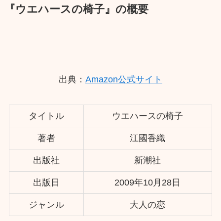
『ウエハースの椅子』の概要
出典：
Amazon公式サイト
タイトル
ウエハースの椅子
著者
江國香織
出版社
新潮社
出版日
2009年10月28日
ジャンル
大人の恋