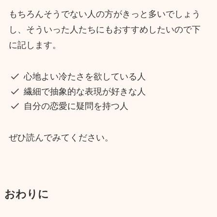
もちろんそうでない人の方がきっと多いでしょう
し、そういった人たちにもおすすめしたいので下
に記します。
心地よい冷たさを欲している人
繊細で抽象的な表現が好きな人
自分の恋愛に疑問を持つ人
ぜひ読んでみてください。
おわりに