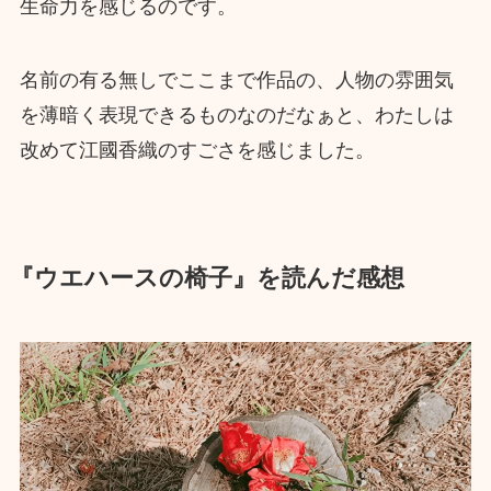
生命力を感じるのです。
名前の有る無しでここまで作品の、人物の雰囲気
を薄暗く表現できるものなのだなぁと、わたしは
改めて江國香織のすごさを感じました。
『ウエハースの椅子』を読んだ感想