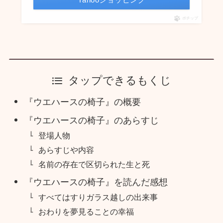
ポチップ
タップできるもくじ
『ウエハースの椅子』の概要
『ウエハースの椅子』のあらすじ
登場人物
あらすじや内容
名前の存在で区切られた生と死
『ウエハースの椅子』を読んだ感想
すべてはすりガラス越しの出来事
おわりを夢見ることの幸福