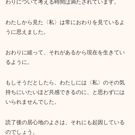
わりについて考える時間は満たされています。
わたしから見た〈私〉は常におわりを見ているよ
うに思えました。
おわりに縋って、それがあるから現在を生きてい
るように。
もしそうだとしたら、わたしには〈私〉のその気
持ちにいたいほど共感できるのに、と思わずには
いられませんでした。
読了後の居心地のよさは、それにも起因している
のでしょう。