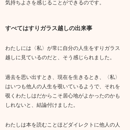
気持ちよさを感じることができるのです。
すべてはすりガラス越しの出来事
わたしには〈私〉が常に自分の人生をすりガラス
越しに見ているのだと、そう感じられました。
過去を思い出すとき、現在を生きるとき、〈私〉
はいつも他人の人生を覗いているようで、それを
覗くわたしはだからこそ居心地がよかったのかも
しれないと、結論付けました。
わたしは本を読むことほどダイレクトに他人の人