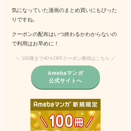
気になっていた漫画のまとめ買いにもぴった
りですね。
クーポンの配布はいつ終わるかわからないの
で利用はお早めに！
＼ 100冊まで40％OFFクーポン獲得はこちら ／
Amebaマンガ
公式サイトへ