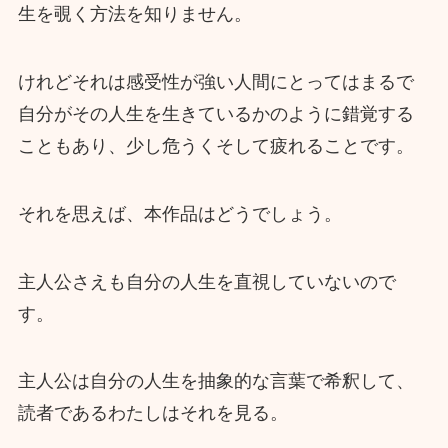
生を覗く方法を知りません。
けれどそれは感受性が強い人間にとってはまるで
自分がその人生を生きているかのように錯覚する
こともあり、少し危うくそして疲れることです。
それを思えば、本作品はどうでしょう。
主人公さえも自分の人生を直視していないので
す。
主人公は自分の人生を抽象的な言葉で希釈して、
読者であるわたしはそれを見る。