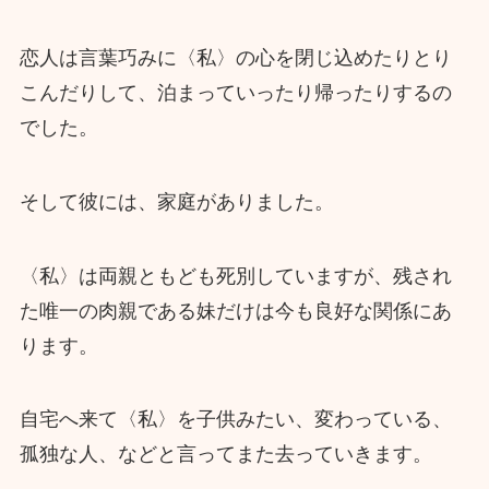
恋人は言葉巧みに〈私〉の心を閉じ込めたりとり
こんだりして、泊まっていったり帰ったりするの
でした。
そして彼には、家庭がありました。
〈私〉は両親ともども死別していますが、残され
た唯一の肉親である妹だけは今も良好な関係にあ
ります。
自宅へ来て〈私〉を子供みたい、変わっている、
孤独な人、などと言ってまた去っていきます。