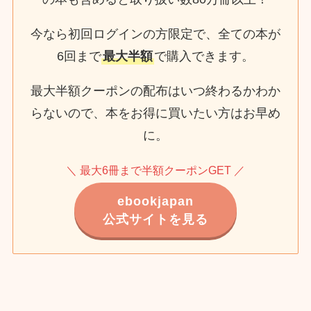
今なら初回ログインの方限定で、全ての本が
6回まで
最大半額
で購入できます。
最大半額クーポンの配布はいつ終わるかわか
らないので、本をお得に買いたい方はお早め
に。
＼ 最大6冊まで半額クーポンGET ／
ebookjapan
公式サイトを見る