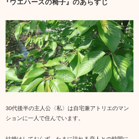
『ウエハースの椅子』のあらすじ
30代後半の主人公〈私〉は自宅兼アトリエのマン
ションに一人で住んでいます。