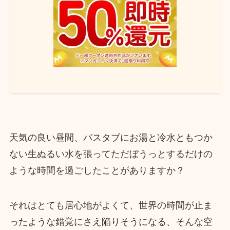
天気の良い昼間、バスタブにお湯と冷水ともつか
ない生ぬるい水を張ってただぼうっとするだけの
ような時間を過ごしたことがありますか？
それはとても居心地がよくて、世界の時間が止ま
ったような錯覚にさえ陥りそうになる、そんな空