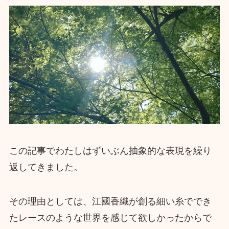
この記事でわたしはずいぶん抽象的な表現を繰り
返してきました。
その理由としては、江國香織が創る細い糸ででき
たレースのような世界を感じて欲しかったからで