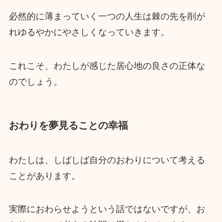
必然的に薄まっていく一つの人生は棘の先を削が
れゆるやかにやさしくなっていきます。
これこそ、わたしが感じた居心地の良さの正体な
のでしょう。
おわりを夢見ることの幸福
わたしは、しばしば自分のおわりについて考える
ことがあります。
実際におわらせようという話ではないですが、お