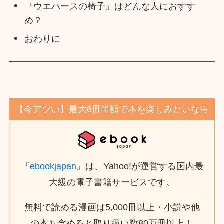
『ウエハースの椅子』はどんな人におすす
め？
おわりに
【今アツい】最大6冊半額で本を楽しみたいなら
『
ebookjapan
』は、Yahoo!が運営する国内最
大級の電子書籍サービスです。
無料で読める漫画は5,000冊以上・小説や他
の本も含めると取り扱い数80万冊以上！