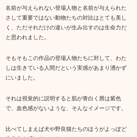
名前が与えられない登場人物と名前が与えられた
さして重要ではない動物たちの対比はとても美し
く、ただそれだけの違いが生み出すのは生命力だ
と思われました。
そもそもこの作品の登場人物たちに対して、わた
しは生きている人間だという実感があまり湧かず
にいました。
それは視覚的に説明すると肌が青白く唇は紫色
で、血色感がないような、そんなイメージです。
比べてしまえば犬や野良猫たちのほうがよっぽど