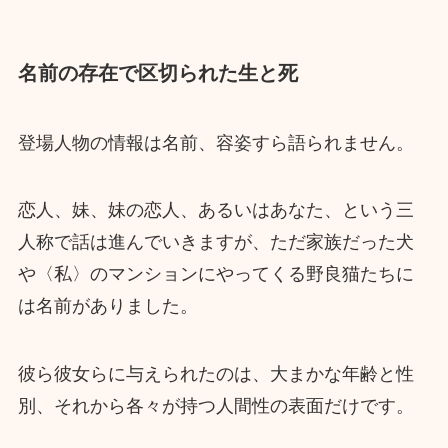
名前の存在で区切られた生と死
登場人物の情報は名前、容姿すら語られません。
恋人、妹、妹の恋人、あるいはあなた、という三
人称で話は進んでいきますが、ただ家族だった犬
や〈私〉のマンションにやってくる野良猫たちに
は名前がありました。
彼ら彼女らに与えられたのは、大まかな年齢と性
別、それから各々が持つ人間性の表面だけです。