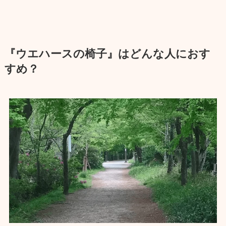
『ウエハースの椅子』はどんな人におす
すめ？