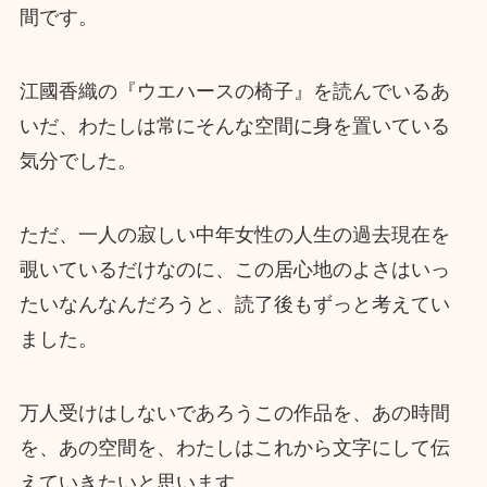
間です。
江國香織の『ウエハースの椅子』を読んでいるあ
いだ、わたしは常にそんな空間に身を置いている
気分でした。
ただ、一人の寂しい中年女性の人生の過去現在を
覗いているだけなのに、この居心地のよさはいっ
たいなんなんだろうと、読了後もずっと考えてい
ました。
万人受けはしないであろうこの作品を、あの時間
を、あの空間を、わたしはこれから文字にして伝
えていきたいと思います。