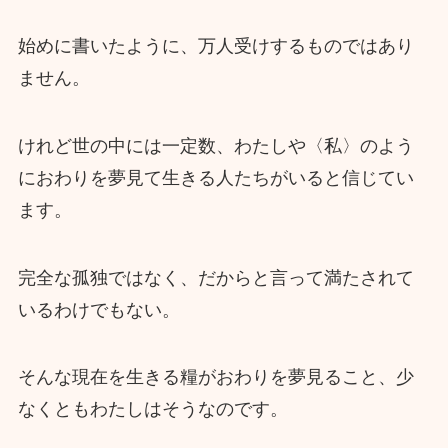
始めに書いたように、万人受けするものではあり
ません。
けれど世の中には一定数、わたしや〈私〉のよう
におわりを夢見て生きる人たちがいると信じてい
ます。
完全な孤独ではなく、だからと言って満たされて
いるわけでもない。
そんな現在を生きる糧がおわりを夢見ること、少
なくともわたしはそうなのです。