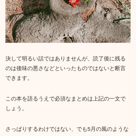
決して明るい話ではありませんが、読了後に残る
のは後味の悪さなどといったものではないと断言
できます。
この本を語るうえで必須なまとめは上記の一文で
しょう。
さっぱりするわけではない、でも5月の風のような