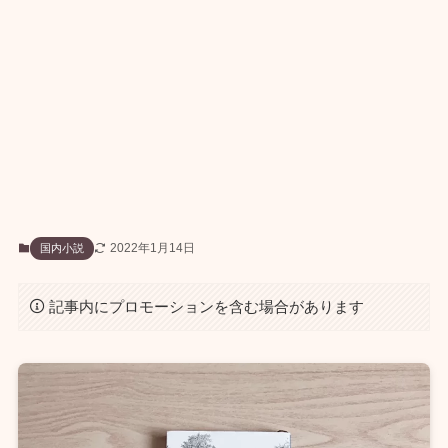
2022年1月14日
国内小説
記事内にプロモーションを含む場合があります