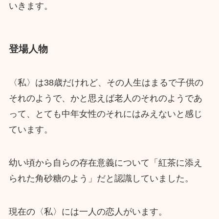
いきます。
登場人物
〈私〉は38歳だけれど、その人生はまるで子供の
それのようで、かと思えば老人のそれのようであ
って、とても中年女性のそれにはみえないと感じ
ています。
幼い頃から自らの存在意義について「紅茶に添え
られた角砂糖のよう」だと認識していました。
現在の〈私〉には一人の恋人がいます。