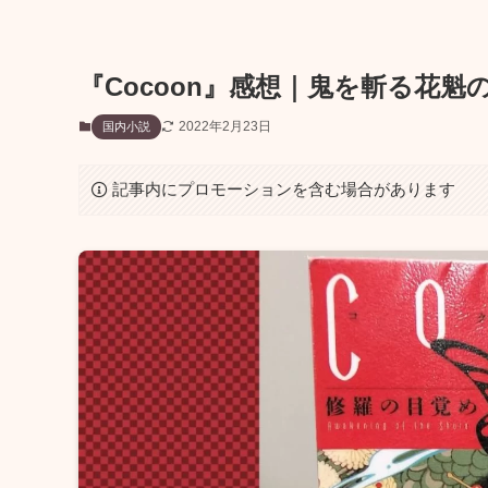
『Cocoon』感想｜鬼を斬る花魁
2022年2月23日
国内小説
記事内にプロモーションを含む場合があります