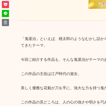
「鬼退治」といえば、桃太郎のようなむかし話か
てきたテーマ。
今回ご紹介する作品も、そんな鬼退治がテーマの
この作品の主役は江戸時代の遊女。
美しく優雅な花魁が刀を手に、強大な力を持つ鬼
この作品の見どころは、人の心の強さや弱さを巧