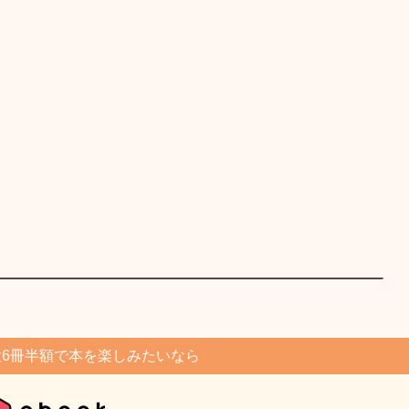
6冊半額で本を楽しみたいなら