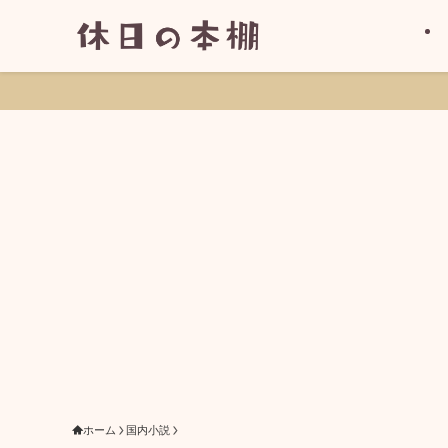
ホーム
国内小説