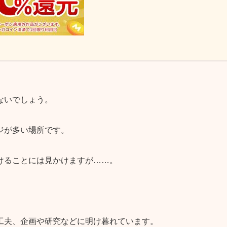
ないでしょう。
ジが多い場所です。
けることには見かけますが……。
工夫、企画や研究などに明け暮れています。