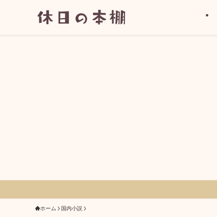
ホーム
国内小説