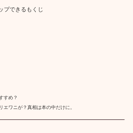
ップできるもくじ
すすめ？
リエワニが？真相は本の中だけに。