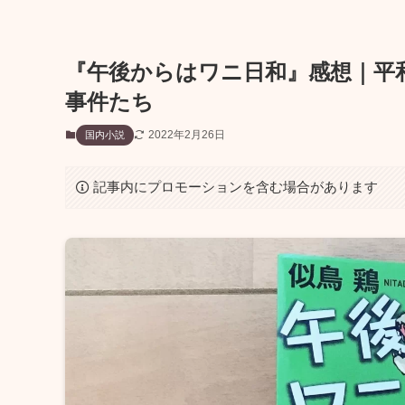
『午後からはワニ日和』感想｜平
事件たち
2022年2月26日
国内小説
記事内にプロモーションを含む場合があります