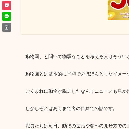
動物園、と聞いて物騒なことを考える人はそうい
動物園とは基本的に平和でのほほんとしたイメー
ごくまれに動物が脱走したなんてニュースも見か
しかしそれはあくまで客の目線での話です。
職員たちは毎日、動物の世話や客への見せ方での