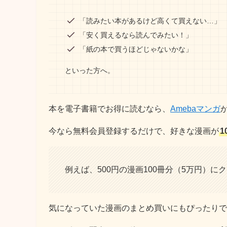
「読みたい本があるけど高くて買えない…」
「安く買えるなら読んでみたい！」
「紙の本で買うほどじゃないかな」
といった方へ。
本を電子書籍でお得に読むなら、
Amebaマンガ
今なら無料会員登録するだけで、好きな漫画が
1
例えば、500円の漫画100冊分（5万円）に
気になっていた漫画のまとめ買いにもぴったりで