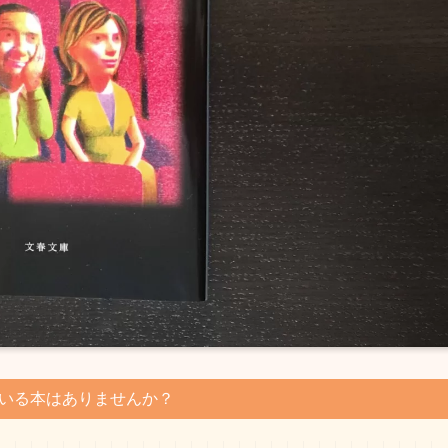
いる本はありませんか？