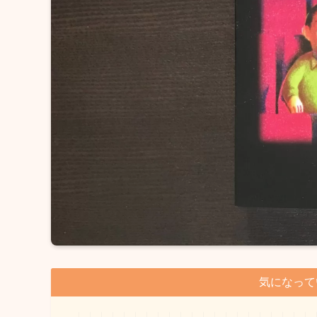
気になって