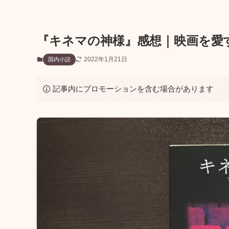
『キネマの神様』感想｜映画を愛
2022年1月21日
国内小説
記事内にプロモーションを含む場合があります