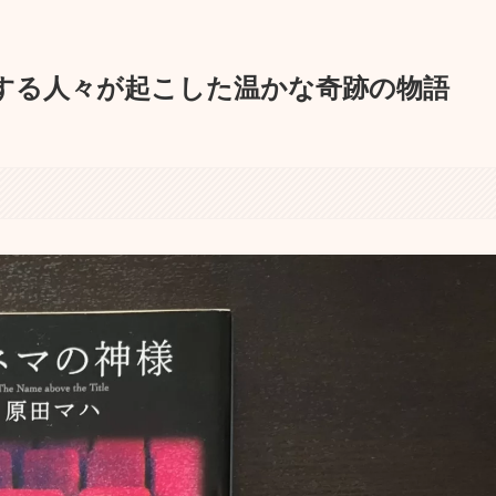
する人々が起こした温かな奇跡の物語