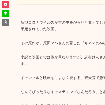
新型コロナウイルスが世の中をがらりと変えてしま
予定されていた映画。
その原作が、原田マハさんの著した『キネマの神
小説と映画とでは趣が異なりますが、志村けんさん
ま。
ギャンブルと映画をこよなく愛する、破天荒で愚直
なんてぴったりなキャスティングなんだろう、と