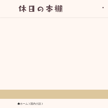
ホーム
国内小説