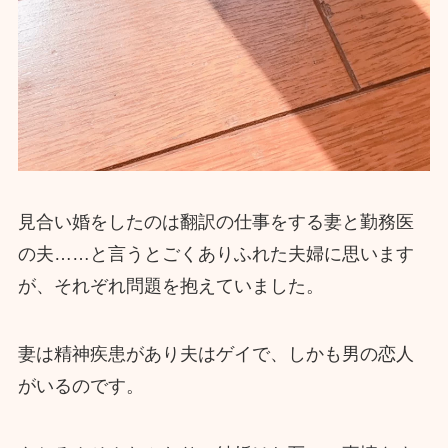
見合い婚をしたのは翻訳の仕事をする妻と勤務医
の夫……と言うとごくありふれた夫婦に思います
が、それぞれ問題を抱えていました。
妻は精神疾患があり夫はゲイで、しかも男の恋人
がいるのです。