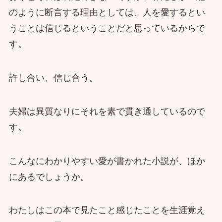
のように断言する理由としては、人を愛するとい
うことは信じるということだと思っているからで
す。
許し合い、信じ合う。
夫婦は異質なりにそれを素で貫き通しているので
す。
こんなにわかりやすい愛が書かれた小説が、ほか
にあるでしょうか。
わたしはこの本で見たこと感じたことを生涯覚え