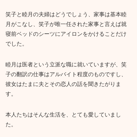
笑子と睦月の夫婦はどうでしょう、家事は基本睦
月がこなし、笑子が唯一任された家事と言えば就
寝前ベッドのシーツにアイロンをかけることだけ
でした。
睦月は医者という立派な職に就いていますが、笑
子の翻訳の仕事はアルバイト程度のものですし、
彼女はたまに夫とその恋人の話を聞きたがりま
す。
本人たちはそんな生活を、とても愛していまし
た。