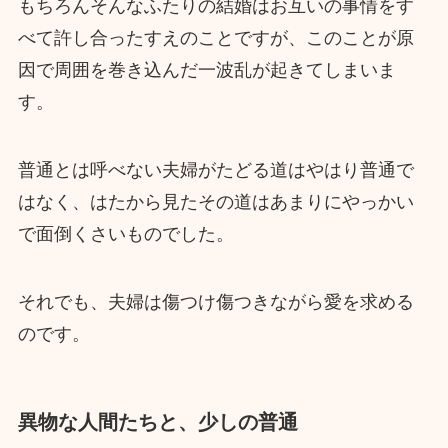
もちろんそんなふたりの結婚はお互いの事情をす
べて許し合ったすえのことですが、このことが原
因で周囲を巻き込んだ一波乱が起きてしまいま
す。
普通とは呼べない夫婦がたどる道はやはり普通で
はなく、はたから見たその道はあまりにやっかい
で面倒くさいものでした。
それでも、夫婦は傷つけ傷つきながら愛を求める
のです。
異物な人間たちと、少しの普通