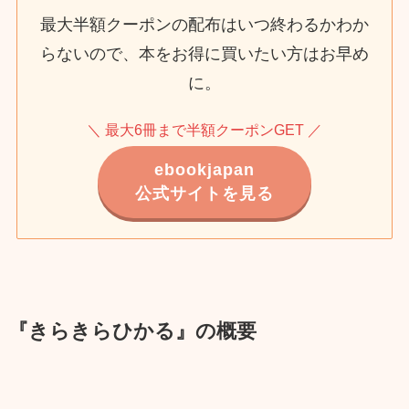
最大半額クーポンの配布はいつ終わるかわか
らないので、本をお得に買いたい方はお早め
に。
＼ 最大6冊まで半額クーポンGET ／
ebookjapan
公式サイトを見る
『きらきらひかる』の概要