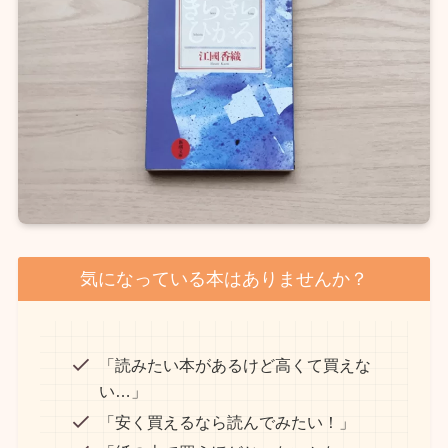
気になっている本はありませんか？
「読みたい本があるけど高くて買えな
い…」
「安く買えるなら読んでみたい！」