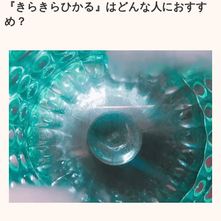
『きらきらひかる』はどんな人におすす
め？