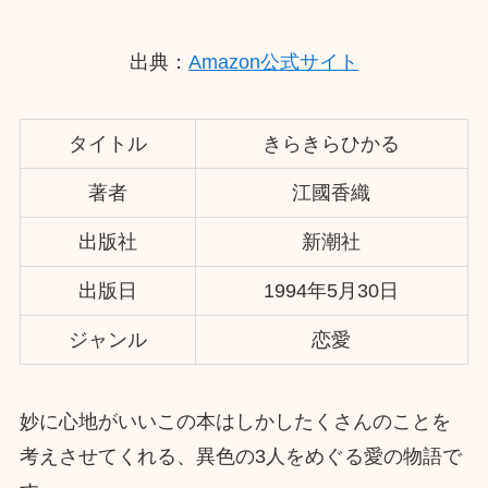
出典：
Amazon公式サイト
タイトル
きらきらひかる
著者
江國香織
出版社
新潮社
出版日
1994年5月30日
ジャンル
恋愛
妙に心地がいいこの本はしかしたくさんのことを
考えさせてくれる、異色の3人をめぐる愛の物語で