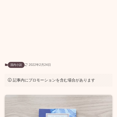
2022年2月24日
国内小説
記事内にプロモーションを含む場合があります