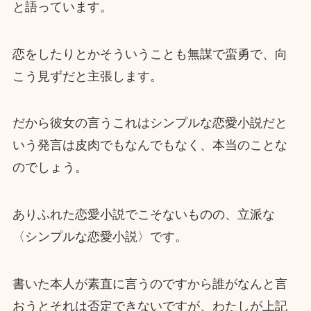
と語っています。
恋をしたりとかそういうことも無謀で蛮勇で、向
こう見ずだと主張します。
だから彼女の言うこれはシンプルな恋愛小説だと
いう発言は皮肉でもなんでもなく、本当のことな
のでしょう。
ありふれた恋愛小説でこそないものの、立派な
〈シンプルな恋愛小説〉です。
書いた本人が素直に言うのですから誰がなんと言
おうとそれは否定できないですが、わたしが上記