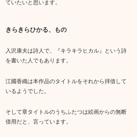
ていたいと思います。
きらきらひかる、もの
入沢康夫は詩人で、『キラキラヒカル』という詩
を書いた人でもあります。
江國香織は本作品のタイトルをそれから拝借して
いるようでした。
そして章タイトルのうちふたつは絵画からの無断
借用だと、言っています。