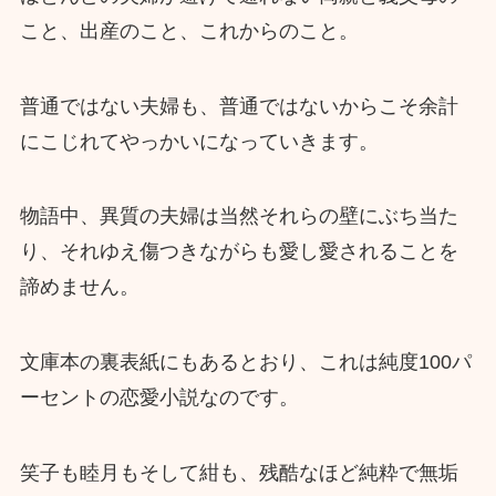
こと、出産のこと、これからのこと。
普通ではない夫婦も、普通ではないからこそ余計
にこじれてやっかいになっていきます。
物語中、異質の夫婦は当然それらの壁にぶち当た
り、それゆえ傷つきながらも愛し愛されることを
諦めません。
文庫本の裏表紙にもあるとおり、これは純度100パ
ーセントの恋愛小説なのです。
笑子も睦月もそして紺も、残酷なほど純粋で無垢