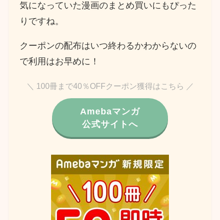
気になっていた漫画のまとめ買いにもぴった
りですね。
クーポンの配布はいつ終わるかわからないの
で利用はお早めに！
＼ 100冊まで40％OFFクーポン獲得はこちら ／
Amebaマンガ
公式サイトへ