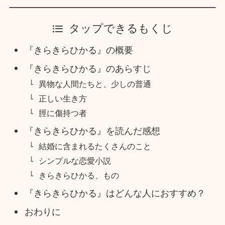
タップできるもくじ
『きらきらひかる』の概要
『きらきらひかる』のあらすじ
異物な人間たちと、少しの普通
正しい生き方
脛に傷持つ者
『きらきらひかる』を読んだ感想
結婚に含まれるたくさんのこと
シンプルな恋愛小説
きらきらひかる、もの
『きらきらひかる』はどんな人におすすめ？
おわりに