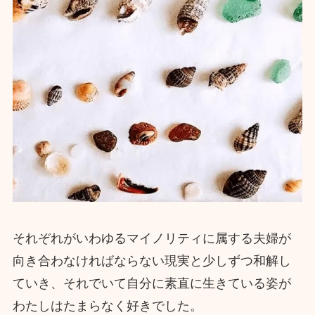
それぞれがいわゆるマイノリティに属する夫婦が
向き合わなければならない現実と少しずつ和解し
ていき、それでいて自分に素直に生きている姿が
わたしはたまらなく好きでした。