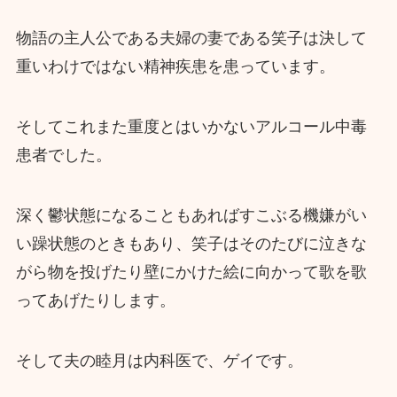
物語の主人公である夫婦の妻である笑子は決して
重いわけではない精神疾患を患っています。
そしてこれまた重度とはいかないアルコール中毒
患者でした。
深く鬱状態になることもあればすこぶる機嫌がい
い躁状態のときもあり、笑子はそのたびに泣きな
がら物を投げたり壁にかけた絵に向かって歌を歌
ってあげたりします。
そして夫の睦月は内科医で、ゲイです。