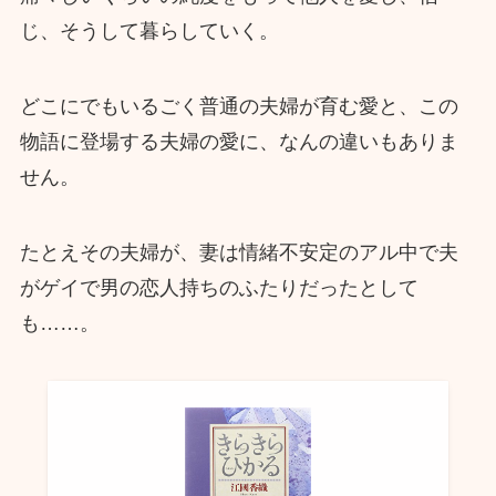
じ、そうして暮らしていく。
どこにでもいるごく普通の夫婦が育む愛と、この
物語に登場する夫婦の愛に、なんの違いもありま
せん。
たとえその夫婦が、妻は情緒不安定のアル中で夫
がゲイで男の恋人持ちのふたりだったとして
も……。