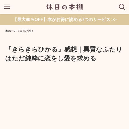
【最大90％OFF】本がお得に読める7つのサービス >>
ホーム
国内小説
『きらきらひかる』感想｜異質なふたり
はただ純粋に恋をし愛を求める