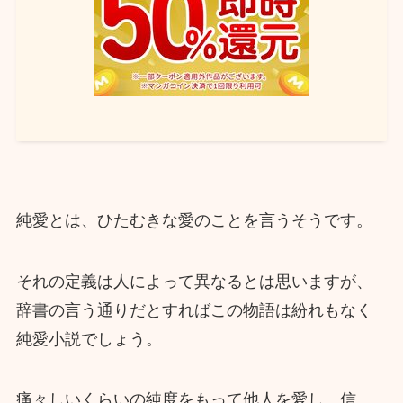
純愛とは、ひたむきな愛のことを言うそうです。
それの定義は人によって異なるとは思いますが、
辞書の言う通りだとすればこの物語は紛れもなく
純愛小説でしょう。
痛々しいくらいの純度をもって他人を愛し、信