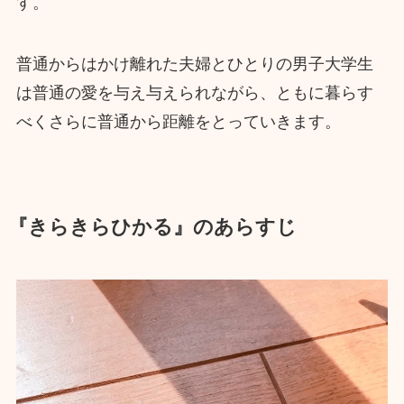
す。
普通からはかけ離れた夫婦とひとりの男子大学生
は普通の愛を与え与えられながら、ともに暮らす
べくさらに普通から距離をとっていきます。
『きらきらひかる』のあらすじ