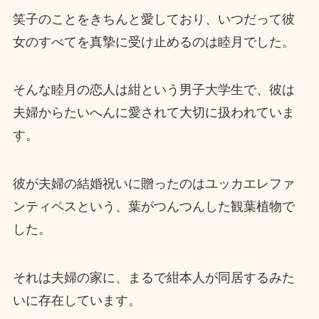
笑子のことをきちんと愛しており、いつだって彼
女のすべてを真摯に受け止めるのは睦月でした。
そんな睦月の恋人は紺という男子大学生で、彼は
夫婦からたいへんに愛されて大切に扱われていま
す。
彼が夫婦の結婚祝いに贈ったのはユッカエレファ
ンティペスという、葉がつんつんした観葉植物で
した。
それは夫婦の家に、まるで紺本人が同居するみた
いに存在しています。