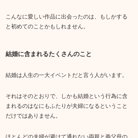
こんなに愛しい作品に出会ったのは、もしかする
と初めてのことかもしれません。
結婚に含まれるたくさんのこと
結婚は人生の一大イベントだと言う人がいます。
それはそのとおりで、しかも結婚という行為に含
まれるのはなにもふたりが夫婦になるということ
だけではありません。
ほとんどの夫婦が避けて通れない両親と義父母の