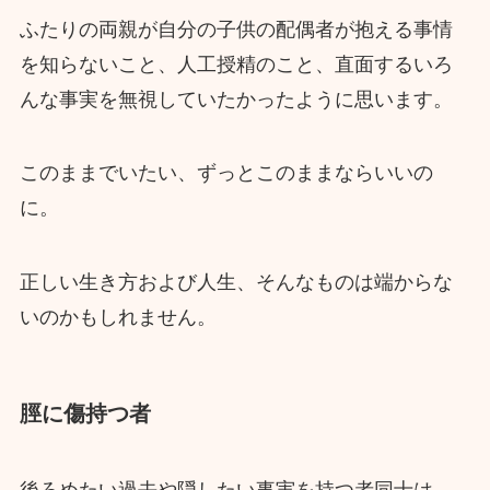
ふたりの両親が自分の子供の配偶者が抱える事情
を知らないこと、人工授精のこと、直面するいろ
んな事実を無視していたかったように思います。
このままでいたい、ずっとこのままならいいの
に。
正しい生き方および人生、そんなものは端からな
いのかもしれません。
脛に傷持つ者
後ろめたい過去や隠したい事実を持つ者同士は、