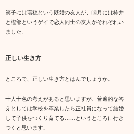
笑子には瑞穂という既婚の友人が、睦月には柿井
と樫部というゲイで恋人同士の友人がそれぞれい
ました。
正しい生き方
ところで、正しい生き方とはんでしょうか。
十人十色の考えがあると思いますが、普遍的な答
えとしては学校を卒業したら正社員になって結婚
して子供をつくり育てる……というところに行き
つくと思います。