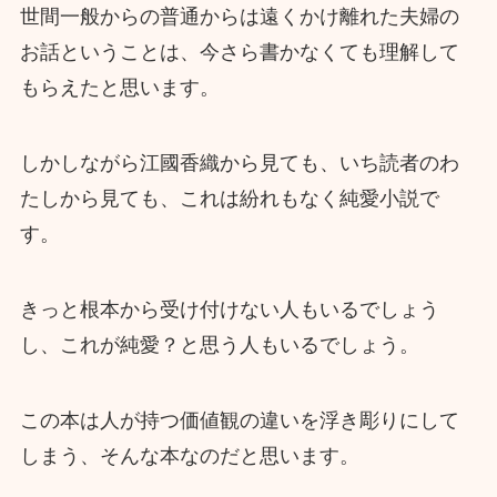
世間一般からの普通からは遠くかけ離れた夫婦の
お話ということは、今さら書かなくても理解して
もらえたと思います。
しかしながら江國香織から見ても、いち読者のわ
たしから見ても、これは紛れもなく純愛小説で
す。
きっと根本から受け付けない人もいるでしょう
し、これが純愛？と思う人もいるでしょう。
この本は人が持つ価値観の違いを浮き彫りにして
しまう、そんな本なのだと思います。