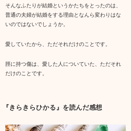
そんなふたりが結婚というかたちをとったのは、
普通の夫婦が結婚をする理由となんら変わりはな
いのではないでしょうか。
愛していたから、ただそれだけのことです。
脛に持つ傷は、愛した人についていた、ただそれ
だけのことです。
『きらきらひかる』を読んだ感想