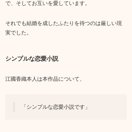
で、そしてお互いを愛しています。
それでも結婚を成したふたりを待つのは厳しい現
実でした。
シンプルな恋愛小説
江國香織本人は本作品について、
「シンプルな恋愛小説です」