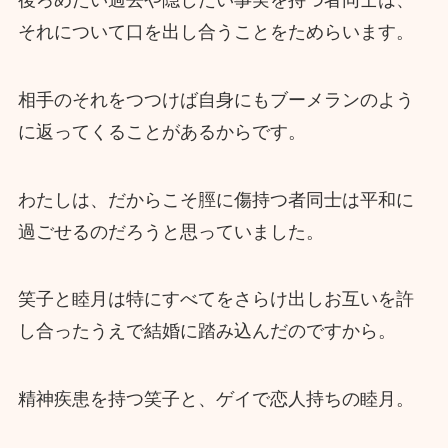
それについて口を出し合うことをためらいます。
相手のそれをつつけば自身にもブーメランのよう
に返ってくることがあるからです。
わたしは、だからこそ脛に傷持つ者同士は平和に
過ごせるのだろうと思っていました。
笑子と睦月は特にすべてをさらけ出しお互いを許
し合ったうえで結婚に踏み込んだのですから。
精神疾患を持つ笑子と、ゲイで恋人持ちの睦月。