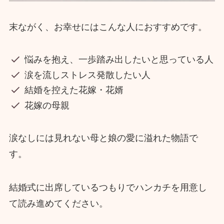
末ながく、お幸せにはこんな人におすすめです。
悩みを抱え、一歩踏み出したいと思っている人
涙を流しストレス発散したい人
結婚を控えた花嫁・花婿
花嫁の母親
涙なしには見れない母と娘の愛に溢れた物語で
す。
結婚式に出席しているつもりでハンカチを用意し
て読み進めてください。