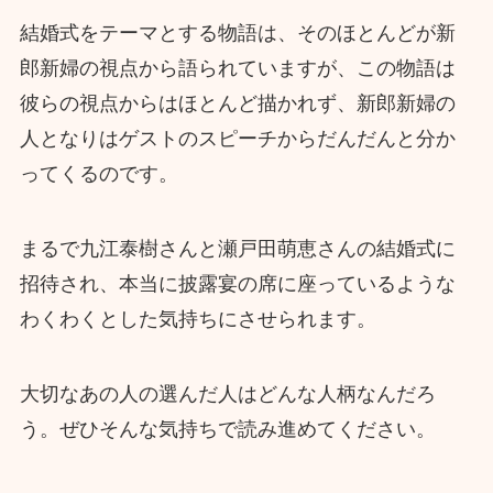
結婚式をテーマとする物語は、そのほとんどが新
郎新婦の視点から語られていますが、この物語は
彼らの視点からはほとんど描かれず、新郎新婦の
人となりはゲストのスピーチからだんだんと分か
ってくるのです。
まるで九江泰樹さんと瀬戸田萌恵さんの結婚式に
招待され、本当に披露宴の席に座っているような
わくわくとした気持ちにさせられます。
大切なあの人の選んだ人はどんな人柄なんだろ
う。ぜひそんな気持ちで読み進めてください。