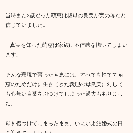
当時まだ3歳だった萌恵は叔母の良美が実の母だと
信じていました。
真実を知った萌恵は家族に不信感を抱いてしまい
ます。
そんな環境で育った萌恵には、すべてを捨てて萌
恵のためだけに生きてきた義理の母良美に対して
も心無い言葉をぶつけてしまった過去もありまし
た。
母を傷つけてしまったまま、いよいよ結婚式の日
を迎えてしまいます。