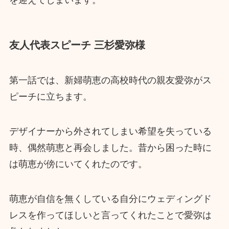
友人代表スピーチ 三杉愛弥様
第一話では、新婦萌恵の高校時代の親友愛弥がス
ピーチに立ちます。
デザイナーから外されてしまい希望を失っている
時、偶然萌恵と再会しました。昔から困った時に
は萌恵が傍にいてくれたのです。
萌恵が自信を無くしている自分にウェディングド
レスを作ってほしいと言ってくれたことで愛弥は