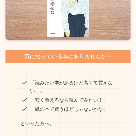
気になっている本はありませんか？
「読みたい本があるけど高くて買えな
い…」
「安く買えるなら読んでみたい！」
「紙の本で買うほどじゃないかな」
といった方へ。