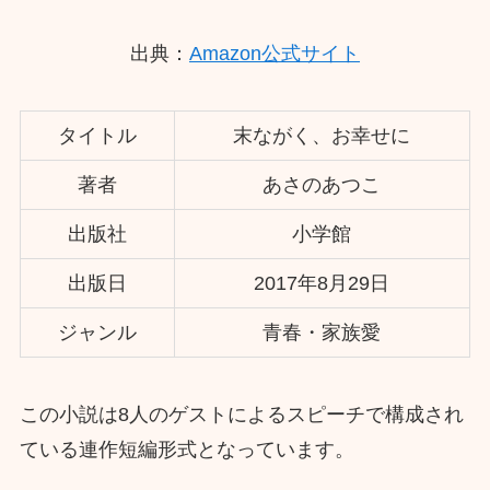
出典：
Amazon公式サイト
タイトル
末ながく、お幸せに
著者
あさのあつこ
出版社
小学館
出版日
2017年8月29日
ジャンル
青春・家族愛
この小説は8人のゲストによるスピーチで構成され
ている連作短編形式となっています。