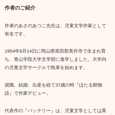
作者のご紹介
作者のあさのあつこ先生は、児童文学作家として
有名です。
1954年9月14日に岡山県英田郡美作市で生まれ育
ち、青山学院大学文学部に進学しました。大学内
の児童文学サークルで執筆を始めます。
就職、結婚、出産を経て37歳の時『ほたる館物
語』で作家デビュー。
代表作の『バッテリー』は、児童文学としては異