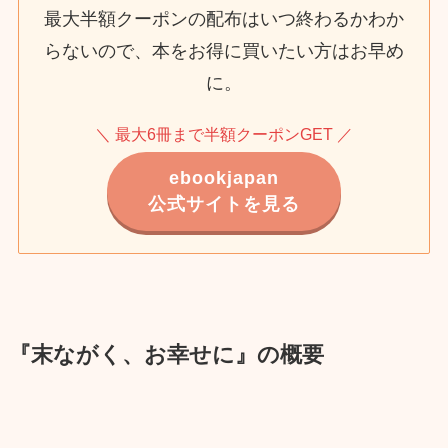
最大半額クーポンの配布はいつ終わるかわか
らないので、本をお得に買いたい方はお早め
に。
＼ 最大6冊まで半額クーポンGET ／
ebookjapan
公式サイトを見る
『末ながく、お幸せに』の概要