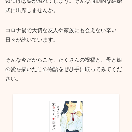
気づけば涙が溢れてしまう。そんな感動的な結婚
式に出席しませんか。
コロナ禍で大切な友人や家族にも会えない辛い
日々が続いています。
そんな今だからこそ、たくさんの祝福と、母と娘
の愛を描いたこの物語をぜひ手に取ってみてくだ
さい。