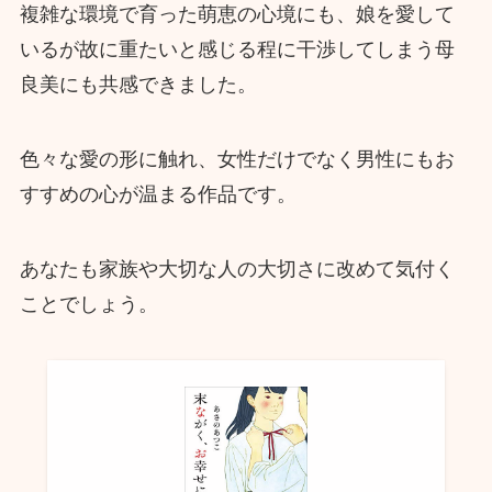
複雑な環境で育った萌恵の心境にも、娘を愛して
いるが故に重たいと感じる程に干渉してしまう母
良美にも共感できました。
色々な愛の形に触れ、女性だけでなく男性にもお
すすめの心が温まる作品です。
あなたも家族や大切な人の大切さに改めて気付く
ことでしょう。