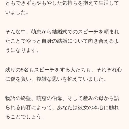
ともできずもやもやした気持ちを抱えて生活して
いました。
そんな中、萌恵から結婚式でのスピーチを頼まれ
たことでやっと自身の結婚について向き合えるよ
うになります。
残りの5名もスピーチをする人たちも、それぞれ心
に傷を負い、複雑な思いを抱えていました。
物語の終盤、萌恵の伯母、そして産みの母から語
られる内容によって、あなたは彼女の本心に触れ
ることでしょう。