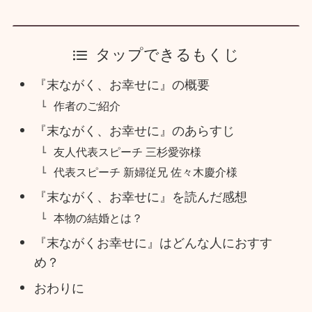
タップできるもくじ
『末ながく、お幸せに』の概要
作者のご紹介
『末ながく、お幸せに』のあらすじ
友人代表スピーチ 三杉愛弥様
代表スピーチ 新婦従兄 佐々木慶介様
『末ながく、お幸せに』を読んだ感想
本物の結婚とは？
『末ながくお幸せに』はどんな人におすす
め？
おわりに