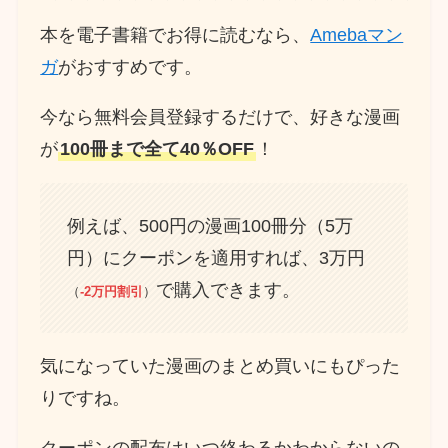
本を電子書籍でお得に読むなら、
Amebaマン
ガ
がおすすめです。
今なら無料会員登録するだけで、好きな漫画
が
100冊まで全て40％OFF
！
例えば、500円の漫画100冊分（5万
円）にクーポンを適用すれば、3万円
で購入できます。
（
-2万円割引
）
気になっていた漫画のまとめ買いにもぴった
りですね。