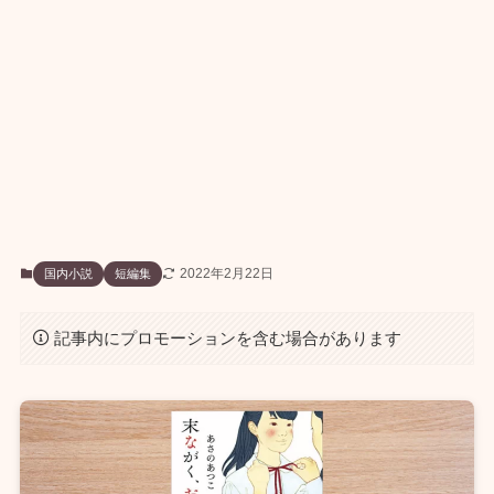
2022年2月22日
国内小説
短編集
記事内にプロモーションを含む場合があります