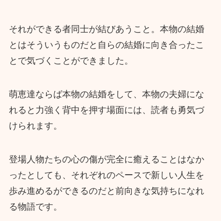
それができる者同士が結びあうこと。本物の結婚
とはそういうものだと自らの結婚に向き合ったこ
とで気づくことができました。
萌恵達ならば本物の結婚をして、本物の夫婦にな
れると力強く背中を押す場面には、読者も勇気づ
けられます。
登場人物たちの心の傷が完全に癒えることはなか
ったとしても、それぞれのペースで新しい人生を
歩み進めるができるのだと前向きな気持ちになれ
る物語です。