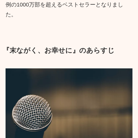
例の1000万部を超えるベストセラーとなりまし
た。
『末ながく、お幸せに』のあらすじ