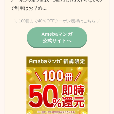
クーポンの配布はいつ終わるかわからないの
で利用はお早めに！
＼ 100冊まで40％OFFクーポン獲得はこちら ／
Amebaマンガ
公式サイトへ