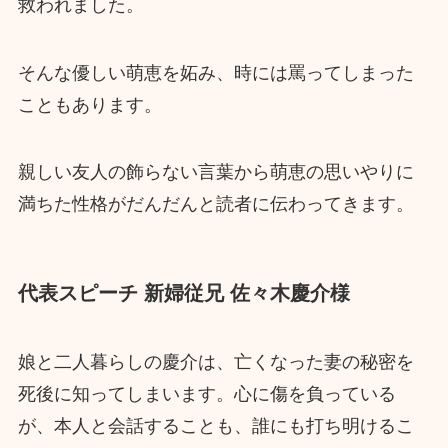
救われました。
そんな優しい萌恵を妬み、時には罵ってしまった
こともあります。
親しい友人の飾らない言葉から萌恵の思いやりに
満ちた性格がだんだんと読者に伝わってきます。
代表スピーチ 新婦従兄 佐々木慶介様
娘と二人暮らしの慶介は、亡くなった妻の秘密を
死後に知ってしまいます。心に傷を負っている
が、本人と会話することも、誰にも打ち明けるこ