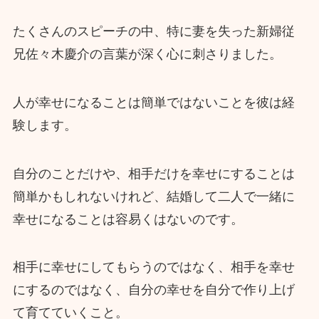
たくさんのスピーチの中、特に妻を失った新婦従
兄佐々木慶介の言葉が深く心に刺さりました。
人が幸せになることは簡単ではないことを彼は経
験します。
自分のことだけや、相手だけを幸せにすることは
簡単かもしれないけれど、結婚して二人で一緒に
幸せになることは容易くはないのです。
相手に幸せにしてもらうのではなく、相手を幸せ
にするのではなく、自分の幸せを自分で作り上げ
て育てていくこと。