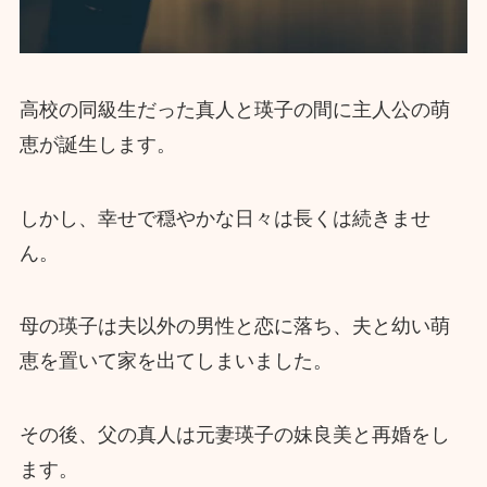
高校の同級生だった真人と瑛子の間に主人公の萌
恵が誕生します。
しかし、幸せで穏やかな日々は長くは続きませ
ん。
母の瑛子は夫以外の男性と恋に落ち、夫と幼い萌
恵を置いて家を出てしまいました。
その後、父の真人は元妻瑛子の妹良美と再婚をし
ます。