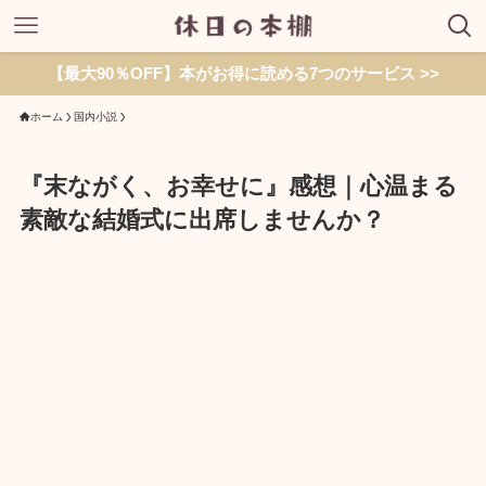
【最大90％OFF】本がお得に読める7つのサービス >>
ホーム
国内小説
『末ながく、お幸せに』感想｜心温まる
素敵な結婚式に出席しませんか？