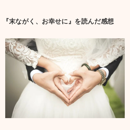
『末ながく、お幸せに』を読んだ感想