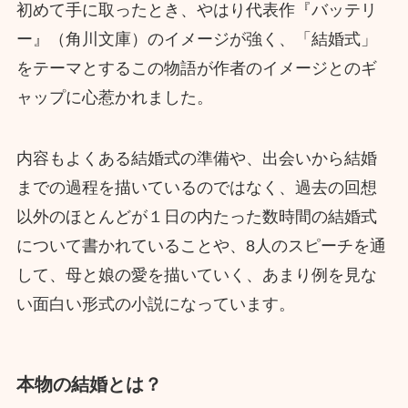
初めて手に取ったとき、やはり代表作『バッテリ
ー』（角川文庫）のイメージが強く、「結婚式」
をテーマとするこの物語が作者のイメージとのギ
ャップに心惹かれました。
内容もよくある結婚式の準備や、出会いから結婚
までの過程を描いているのではなく、過去の回想
以外のほとんどが１日の内たった数時間の結婚式
について書かれていることや、8人のスピーチを通
して、母と娘の愛を描いていく、あまり例を見な
い面白い形式の小説になっています。
本物の結婚とは？