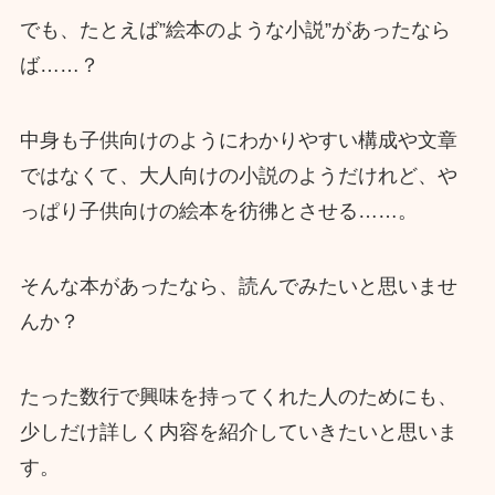
でも、たとえば”絵本のような小説”があったなら
ば……？
中身も子供向けのようにわかりやすい構成や文章
ではなくて、大人向けの小説のようだけれど、や
っぱり子供向けの絵本を彷彿とさせる……。
そんな本があったなら、読んでみたいと思いませ
んか？
たった数行で興味を持ってくれた人のためにも、
少しだけ詳しく内容を紹介していきたいと思いま
す。