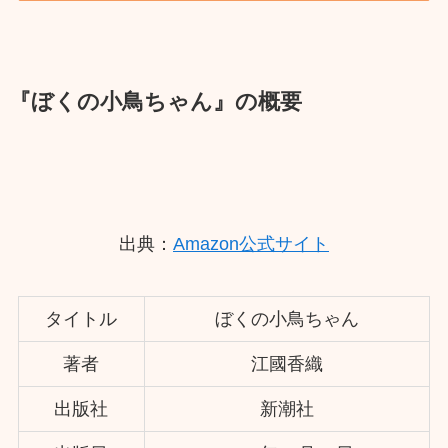
『ぼくの小鳥ちゃん』の概要
出典：
Amazon公式サイト
タイトル
ぼくの小鳥ちゃん
著者
江國香織
出版社
新潮社