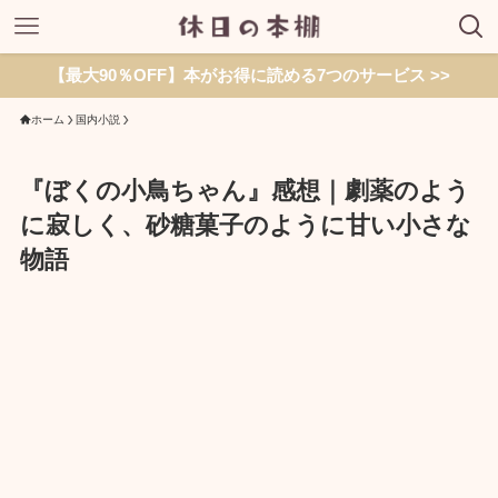
【最大90％OFF】本がお得に読める7つのサービス >>
ホーム
国内小説
『ぼくの小鳥ちゃん』感想｜劇薬のよう
に寂しく、砂糖菓子のように甘い小さな
物語