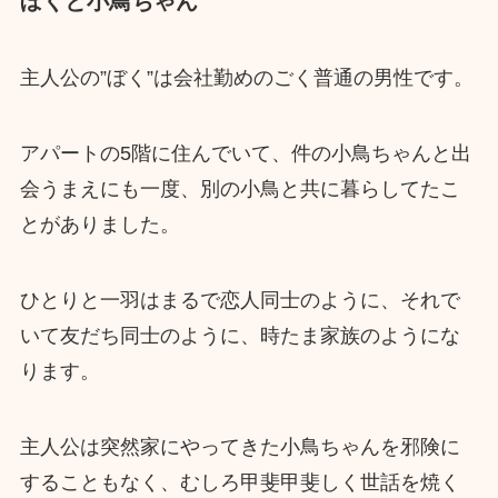
ぼくと小鳥ちゃん
主人公の”ぼく”は会社勤めのごく普通の男性です。
アパートの5階に住んでいて、件の小鳥ちゃんと出
会うまえにも一度、別の小鳥と共に暮らしてたこ
とがありました。
ひとりと一羽はまるで恋人同士のように、それで
いて友だち同士のように、時たま家族のようにな
ります。
主人公は突然家にやってきた小鳥ちゃんを邪険に
することもなく、むしろ甲斐甲斐しく世話を焼く