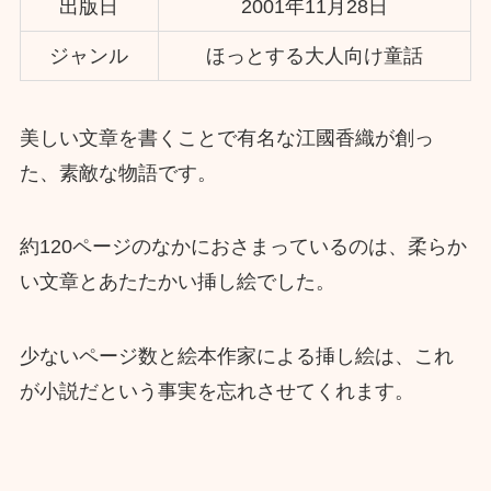
出版日
2001年11月28日
ジャンル
ほっとする大人向け童話
美しい文章を書くことで有名な江國香織が創っ
た、素敵な物語です。
約120ページのなかにおさまっているのは、柔らか
い文章とあたたかい挿し絵でした。
少ないページ数と絵本作家による挿し絵は、これ
が小説だという事実を忘れさせてくれます。