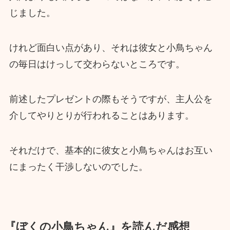
じました。
けれど面白い点があり、それは彼女と小鳥ちゃん
の毎日はけっして交わらないところです。
前述したプレゼントの際もそうですが、主人公を
介してやりとりが行われることはあります。
それだけで、基本的に彼女と小鳥ちゃんはお互い
にまったく干渉しないのでした。
『ぼくの小鳥ちゃん』を読んだ感想