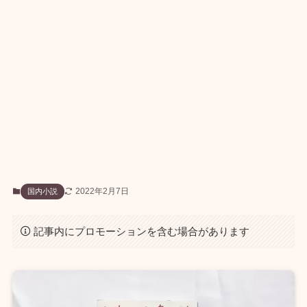
2022年2月7日
国内小説
記事内にプロモーションを含む場合があります