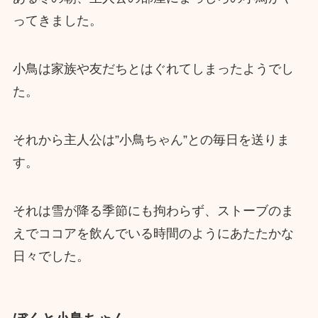
ってきました。
小鳥は家族や友だちとはぐれてしまったようでし
た。
それから主人公は”小鳥ちゃん”との毎日を送りま
す。
それは雪が降る季節にも拘わらず、ストーブのま
えでココアを飲んでいる時間のようにあたたかな
日々でした。