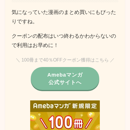
気になっていた漫画のまとめ買いにもぴった
りですね。
クーポンの配布はいつ終わるかわからないの
で利用はお早めに！
＼ 100冊まで40％OFFクーポン獲得はこちら ／
Amebaマンガ
公式サイトへ