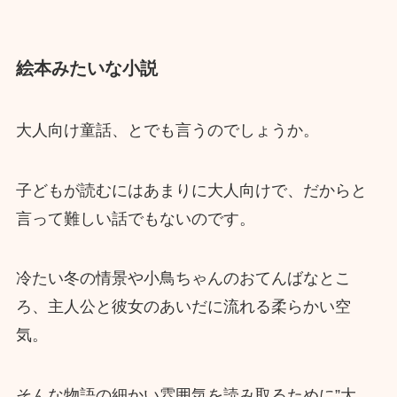
絵本みたいな小説
大人向け童話、とでも言うのでしょうか。
子どもが読むにはあまりに大人向けで、だからと
言って難しい話でもないのです。
冷たい冬の情景や小鳥ちゃんのおてんばなとこ
ろ、主人公と彼女のあいだに流れる柔らかい空
気。
そんな物語の細かい雰囲気を読み取るために”大