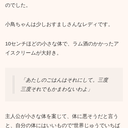
のでした。
小鳥ちゃんは少しおすましさんなレディです。
10センチほどの小さな体で、ラム酒のかかったア
イスクリームが大好き。
「あたしのごはんはそれにして。三度
三度それでもかまわないわよ」
主人公が小さな体を案じて、体に悪そうだと言う
と、自分の体にはいいもので”世界じゅうでいちば