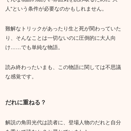
人”という条件が必要なのかもしれません。
難解なトリックがあったり生と死が関わっていた
り、そんなことは一切ないのに圧倒的に大人向
け……でも単純な物語。
読み終わったいまも、この物語に関しては不思議
な感覚です。
だれに重ねる？
解説の角田光代は読者に、登場人物のだれと自分