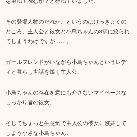
を重ねて読むか？と尋ねていました。
その登場人物のだれか、というのはけっきょくの
ところ、主人公と彼女と小鳥ちゃんの3択に絞られ
てしまうわけですが……。
ガールフレンドがいながら小鳥ちゃんというレデ
ィと暮らし世話を焼く主人公。
小鳥ちゃんの存在を意にも介さないマイペースな
しっかり者の彼女。
そしてちょっと生意気で主人公の彼女に嫉妬して
しまう小さな小鳥ちゃん。