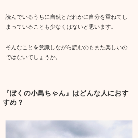
読んでいるうちに自然とだれかに自分を重ねてし
まっていることも少なくはないと思います。
そんなことを意識しながら読むのもまた楽しいの
ではないでしょうか。
『ぼくの小鳥ちゃん』はどんな人におす
すめ？