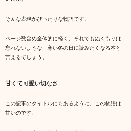
そんな表現がぴったりな物語です。
ページ数含め全体的に軽く、それでもぬくもりは
忘れないような、寒い冬の日に読みたくなる本と
言えるでしょう。
甘くて可愛い切なさ
この記事のタイトルにもあるように、この物語は
甘いのです。