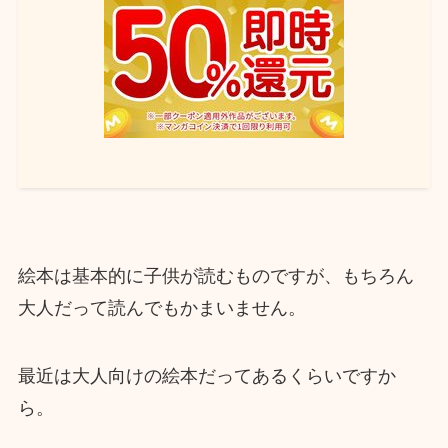
絵本は基本的に子供が読むものですが、もちろん
大人だって読んでもかまいません。
最近は大人向けの絵本だってあるくらいですか
ら。