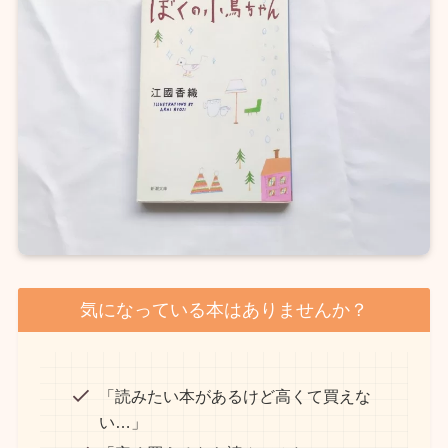
気になっている本はありませんか？
「読みたい本があるけど高くて買えな
い…」