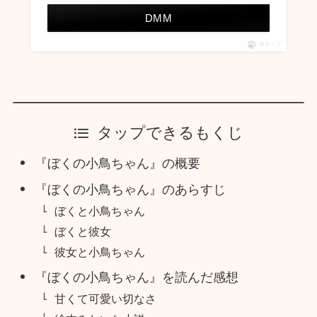
DMM
ポチップ
タップできるもくじ
『ぼくの小鳥ちゃん』の概要
『ぼくの小鳥ちゃん』のあらすじ
ぼくと小鳥ちゃん
ぼくと彼女
彼女と小鳥ちゃん
『ぼくの小鳥ちゃん』を読んだ感想
甘くて可愛い切なさ