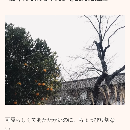
可愛らしくてあたたかいのに、ちょっぴり切な
い……。