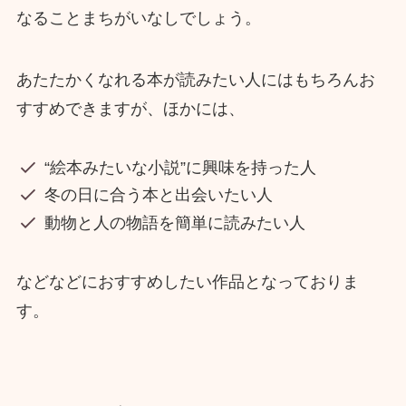
なることまちがいなしでしょう。
あたたかくなれる本が読みたい人にはもちろんお
すすめできますが、ほかには、
“絵本みたいな小説”に興味を持った人
冬の日に合う本と出会いたい人
動物と人の物語を簡単に読みたい人
などなどにおすすめしたい作品となっておりま
す。