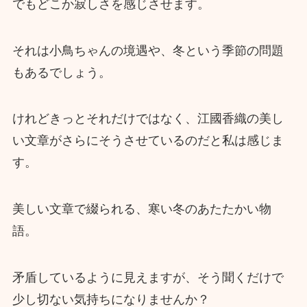
でもどこか寂しさを感じさせます。
それは小鳥ちゃんの境遇や、冬という季節の問題
もあるでしょう。
けれどきっとそれだけではなく、江國香織の美し
い文章がさらにそうさせているのだと私は感じま
す。
美しい文章で綴られる、寒い冬のあたたかい物
語。
矛盾しているように見えますが、そう聞くだけで
少し切ない気持ちになりませんか？