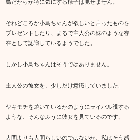
鳥だからか特に気にする様子は見せません。
それどころか小鳥ちゃんが欲しいと言ったものを
プレゼントしたり、まるで主人公の妹のような存
在として認識しているようでした。
しかし小鳥ちゃんはそうではありません。
主人公の彼女を、少しだけ意識していました。
ヤキモチを焼いているかのようにライバル視する
ような、そんなふうに彼女を見ているのです。
人間よりも人間らしいのではないか、私はそう感