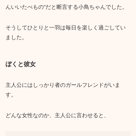
んいいたべもの”だと断言する小鳥ちゃんでした。
そうしてひとりと一羽は毎日を楽しく過ごしてい
ました。
ぼくと彼女
主人公にはしっかり者のガールフレンドがいま
す。
どんな女性なのか、主人公に言わせると、