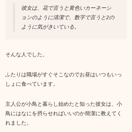
彼女は、花で言うと黄色いカーネーシ
ョンのように清潔で、数字で言うと2の
ように気がきいている。
そんな人でした。
ふたりは職場がすぐそこなのでお昼はいつもいっ
しょに食べています。
主人公が小鳥と暮らし始めたと知った彼女は、小
鳥にはなにを摂らせればいいのか簡潔に教えてく
れました。