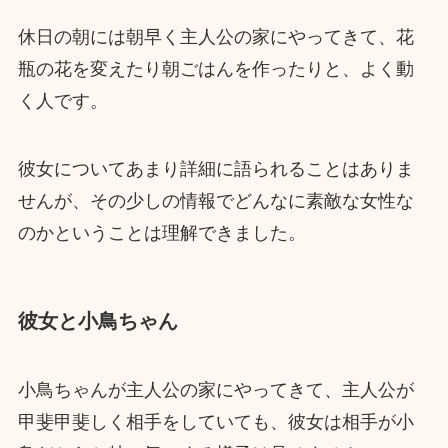
休日の朝には朝早く主人公の家にやってきて、花
瓶の花を変えたり朝ごはんを作ったりと、よく動
く人です。
彼女についてあまり詳細に語られることはありま
せんが、その少しの情報でどんなに素敵な女性な
のかということは理解できました。
彼女と小鳥ちゃん
小鳥ちゃんが主人公の家にやってきて、主人公が
甲斐甲斐しく相手をしていても、彼女は相手が小