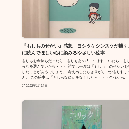
『もしものせかい』感想｜ヨシタケシンスケが描く
に読んでほしい心に染みるやさしい絵本
もしもお金持ちだったら、もしもあの人に生まれていたら、も
っちを選んでいたら・・・ 誰でも一度は「もしも」のせかいを
したことがあるでしょう。 考え出したらきりがないかもしれま
ん。 この絵本は「もしもなにかをなくしたら・・・それがも...
2022年1月14日