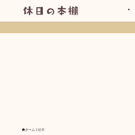
ホーム
絵本