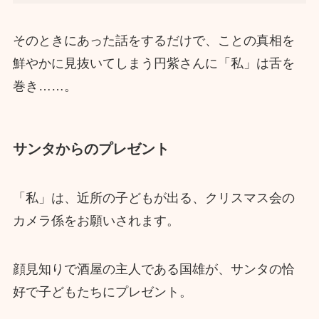
そのときにあった話をするだけで、ことの真相を
鮮やかに見抜いてしまう円紫さんに「私」は舌を
巻き……。
サンタからのプレゼント
「私」は、近所の子どもが出る、クリスマス会の
カメラ係をお願いされます。
顔見知りで酒屋の主人である国雄が、サンタの恰
好で子どもたちにプレゼント。