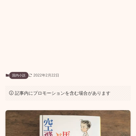
2022年2月22日
国内小説
記事内にプロモーションを含む場合があります