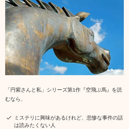
「円紫さんと私」シリーズ第1作『空飛ぶ馬』を読
むなら、
ミステリに興味があるけれど、悲惨な事件の話
は読みたくない人