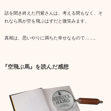
話を聞き終えた円紫さんは、考える間もなく、そ
れなら馬が空を飛ぶはずだと微笑みます。
真相は、思いやりに満ちた幸せなもので……。
『空飛ぶ馬』を読んだ感想