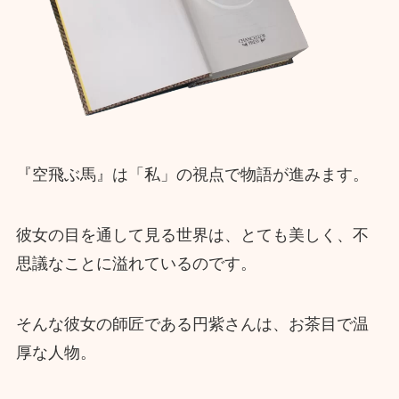
『空飛ぶ馬』は「私」の視点で物語が進みます。
彼女の目を通して見る世界は、とても美しく、不
思議なことに溢れているのです。
そんな彼女の師匠である円紫さんは、お茶目で温
厚な人物。