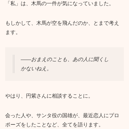
「私」は、木馬の一件が気になっていました。
もしかして、木馬が空を飛んだのか、とまで考え
ます。
――おまえのことも、あの人に聞くし
かないねえ。
やはり、円紫さんに相談することに。
会った人や、サンタ役の国雄が、最近恋人にプロ
ポーズをしたことなど、全てを語ります。