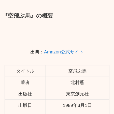
『空飛ぶ馬』の概要
出典：
Amazon公式サイト
タイトル
空飛ぶ馬
著者
北村薫
出版社
東京創元社
出版日
1989年3月1日