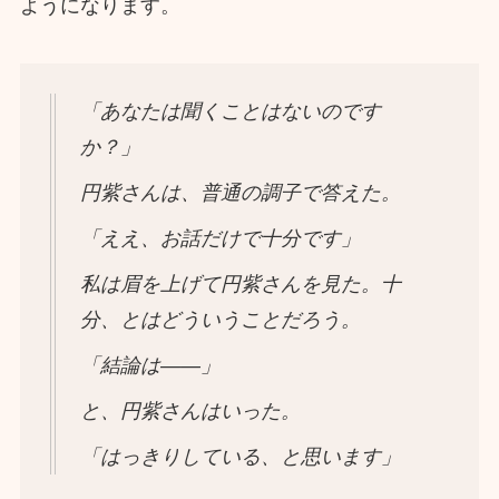
ようになります。
「あなたは聞くことはないのです
か？」
円紫さんは、普通の調子で答えた。
「ええ、お話だけで十分です」
私は眉を上げて円紫さんを見た。十
分、とはどういうことだろう。
「結論は――」
と、円紫さんはいった。
「はっきりしている、と思います」