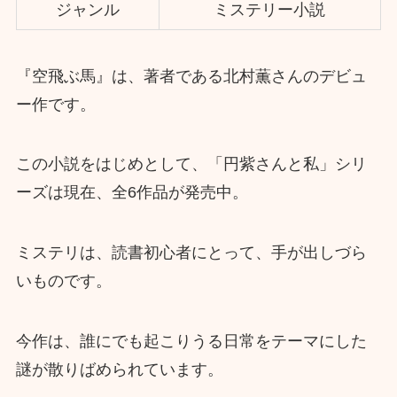
ジャンル
ミステリー小説
『空飛ぶ馬』は、著者である北村薫さんのデビュ
ー作です。
この小説をはじめとして、「円紫さんと私」シリ
ーズは現在、全6作品が発売中。
ミステリは、読書初心者にとって、手が出しづら
いものです。
今作は、誰にでも起こりうる日常をテーマにした
謎が散りばめられています。