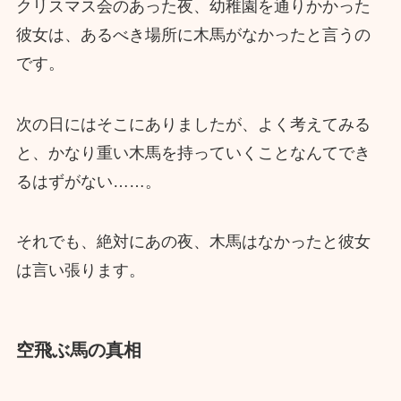
クリスマス会のあった夜、幼稚園を通りかかった
彼女は、あるべき場所に木馬がなかったと言うの
です。
次の日にはそこにありましたが、よく考えてみる
と、かなり重い木馬を持っていくことなんてでき
るはずがない……。
それでも、絶対にあの夜、木馬はなかったと彼女
は言い張ります。
空飛ぶ馬の真相