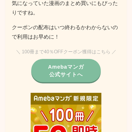
気になっていた漫画のまとめ買いにもぴった
りですね。
クーポンの配布はいつ終わるかわからないの
で利用はお早めに！
＼ 100冊まで40％OFFクーポン獲得はこちら ／
Amebaマンガ
公式サイトへ