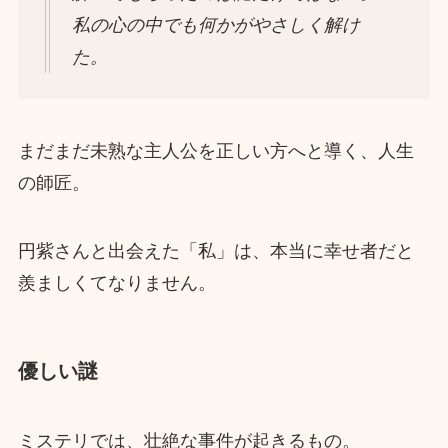
私の心の中でも何かがやさしく解け
た。
まだまだ未熟な主人公を正しい方へと導く、人生
の師匠。
円紫さんと出会えた「私」は、本当に幸せ者だと
羨ましくてなりません。
優しい謎
ミステリでは、壮絶な事件が起きるもの。