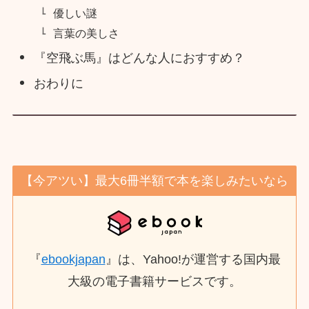
優しい謎
言葉の美しさ
『空飛ぶ馬』はどんな人におすすめ？
おわりに
【今アツい】最大6冊半額で本を楽しみたいなら
『
ebookjapan
』は、Yahoo!が運営する国内最
大級の電子書籍サービスです。