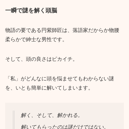
一瞬で謎を解く頭脳
物語の要である円紫師匠は、落語家だからか物腰
柔らかで紳士な男性です。
そして、頭の良さはピカイチ。
「私」がどんなに頭を悩ませてもわからない謎
を、いとも簡単に解いてしまいます。
解く、そして、解かれる。
解いてもらったのは謎だけではない。