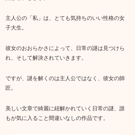
主人公の「私」は、とても気持ちのいい性格の女
子大生。
彼女のおおらかさによって、日常の謎は見つけら
れ、そして解決されていきます。
ですが、謎を解くのは主人公ではなく、彼女の師
匠。
美しい文章で綺麗に紐解かれていく日常の謎、誰
もが気に入ること間違いなしの作品です。