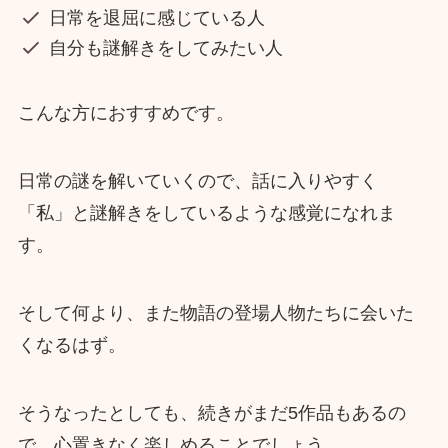
日常を退屈に感じている人
自分も謎解きをしてみたい人
こんな方におすすめです。
日常の謎を解いていくので、話に入りやすく
「私」と謎解きをしているような感覚になれま
す。
そして何より、また物語の登場人物たちに会いた
くなるはず。
そうなったとしても、続きがまだ5作品もあるの
で、心置きなく楽しめることでしょう。