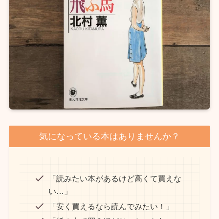
気になっている本はありませんか？
「読みたい本があるけど高くて買えな
い…」
「安く買えるなら読んでみたい！」