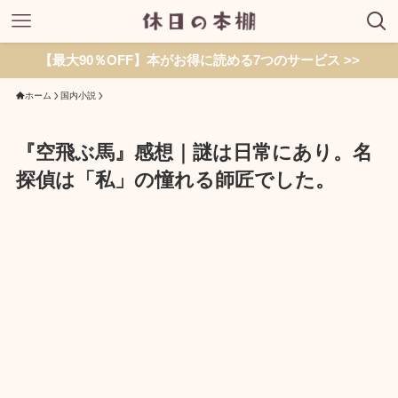
【最大90％OFF】本がお得に読める7つのサービス >>
ホーム
国内小説
『空飛ぶ馬』感想｜謎は日常にあり。名
探偵は「私」の憧れる師匠でした。