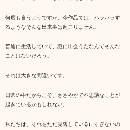
何度も言うようですが、今作品では、ハラハラす
るようなそんな出来事は起こりません。
普通に生活していて、謎に出会うだなんてそんな
ことはないだろう。
それは大きな間違いです。
日常の中だからこそ、ささやかで不思議なことが
起きているかもしれない。
私たちは、それをただ見逃しているにすぎないの