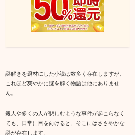
謎解きを題材にした小説は数多く存在しますが、
これほど爽やかに謎を解く物語は他にありませ
ん。
殺人や多くの人が悲しむような事件が起こらなく
ても、日常に目を向けると、そこにはささやかな
謎が存在します。