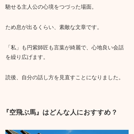
馳せる主人公の心境をつづった場面。
ため息が出るくらい、素敵な文章です。
「私」も円紫師匠も言葉が綺麗で、心地良い会話
を繰り広げます。
読後、自分の話し方を見直すことになりました。
『空飛ぶ馬』はどんな人におすすめ？