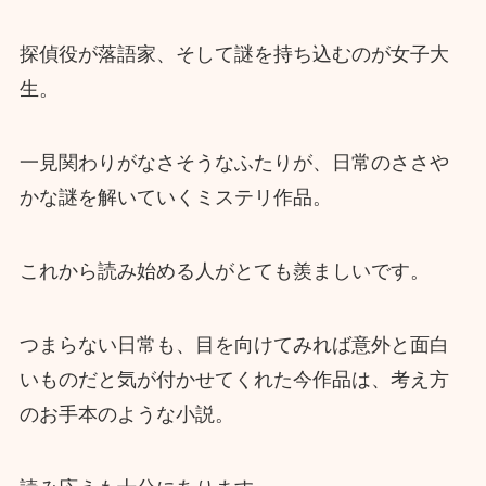
探偵役が落語家、そして謎を持ち込むのが女子大
生。
一見関わりがなさそうなふたりが、日常のささや
かな謎を解いていくミステリ作品。
これから読み始める人がとても羨ましいです。
つまらない日常も、目を向けてみれば意外と面白
いものだと気が付かせてくれた今作品は、考え方
のお手本のような小説。