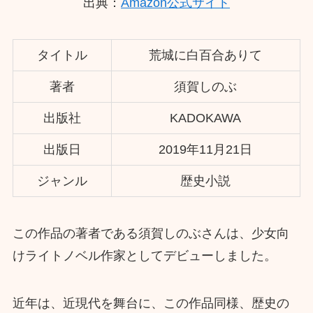
出典：
Amazon公式サイト
タイトル
荒城に白百合ありて
著者
須賀しのぶ
出版社
KADOKAWA
出版日
2019年11月21日
ジャンル
歴史小説
この作品の著者である須賀しのぶさんは、少女向
けライトノベル作家としてデビューしました。
近年は、近現代を舞台に、この作品同様、歴史の