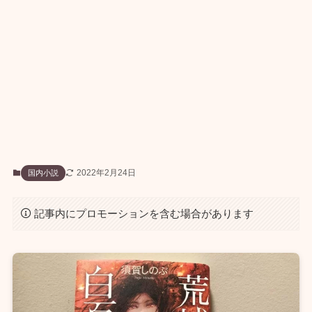
2022年2月24日
国内小説
記事内にプロモーションを含む場合があります