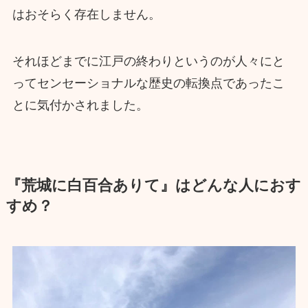
はおそらく存在しません。
それほどまでに江戸の終わりというのが人々にと
ってセンセーショナルな歴史の転換点であったこ
とに気付かされました。
『荒城に白百合ありて』はどんな人におす
すめ？