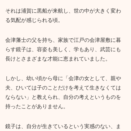
それは浦賀に黒船が来航し、世の中が大きく変わ
る気配が感じられる頃。
会津藩士の父を持ち、家族で江戸の会津屋敷に暮
らす鏡子は、容姿も美しく、学もあり、武芸にも
長けとさまざまな才能に恵まれていました。
しかし、幼い頃から母に「会津の女として、親や
夫、ひいては子のことだけを考えて生きなくては
ならない」と教えられ、自分の考えというものを
持ったことがありません。
鏡子は、自分が生きているという実感のない、ま