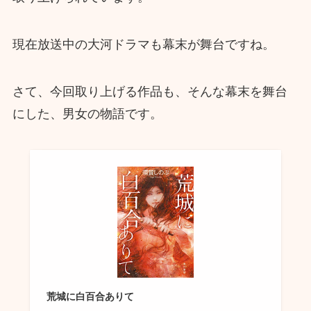
現在放送中の大河ドラマも幕末が舞台ですね。
さて、今回取り上げる作品も、そんな幕末を舞台
にした、男女の物語です。
荒城に白百合ありて