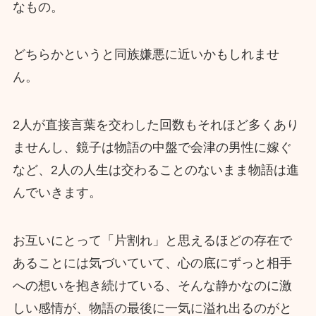
なもの。
どちらかというと同族嫌悪に近いかもしれませ
ん。
2人が直接言葉を交わした回数もそれほど多くあり
ませんし、鏡子は物語の中盤で会津の男性に嫁ぐ
など、2人の人生は交わることのないまま物語は進
んでいきます。
お互いにとって「片割れ」と思えるほどの存在で
あることには気づいていて、心の底にずっと相手
への想いを抱き続けている、そんな静かなのに激
しい感情が、物語の最後に一気に溢れ出るのがと