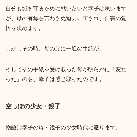
自分も城を守るために戦いたいと幸子は思います
が、母の有無を言わさぬ迫力に圧され、自害の覚
悟を決めます。
しかしその時、母の元に一通の手紙が。
そしてその手紙を受け取った母が明らかに「変わ
った」のを、幸子は感じ取ったのです。
空っぽの少女・鏡子
物語は幸子の母・鏡子の少女時代に遡ります。