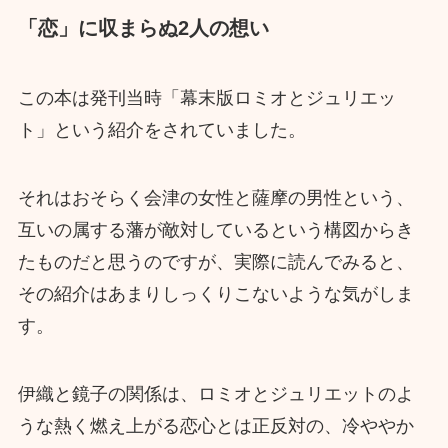
「恋」に収まらぬ2人の想い
この本は発刊当時「幕末版ロミオとジュリエッ
ト」という紹介をされていました。
それはおそらく会津の女性と薩摩の男性という、
互いの属する藩が敵対しているという構図からき
たものだと思うのですが、実際に読んでみると、
その紹介はあまりしっくりこないような気がしま
す。
伊織と鏡子の関係は、ロミオとジュリエットのよ
うな熱く燃え上がる恋心とは正反対の、冷ややか