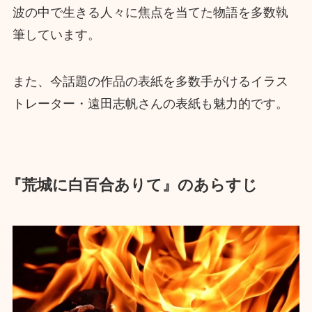
波の中で生きる人々に焦点を当てた物語を多数執
筆しています。
また、今話題の作品の表紙を多数手がけるイラス
トレーター・遠田志帆さんの表紙も魅力的です。
『荒城に白百合ありて』のあらすじ