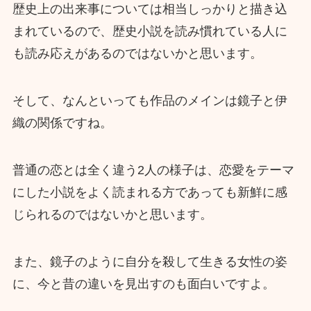
歴史上の出来事については相当しっかりと描き込
まれているので、歴史小説を読み慣れている人に
も読み応えがあるのではないかと思います。
そして、なんといっても作品のメインは鏡子と伊
織の関係ですね。
普通の恋とは全く違う2人の様子は、恋愛をテーマ
にした小説をよく読まれる方であっても新鮮に感
じられるのではないかと思います。
また、鏡子のように自分を殺して生きる女性の姿
に、今と昔の違いを見出すのも面白いですよ。