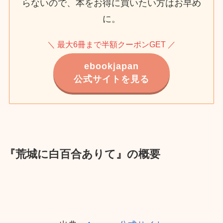
らないので、本をお得に買いたい方はお早め
に。
＼ 最大6冊まで半額クーポンGET ／
ebookjapan
公式サイトを見る
『荒城に白百合ありて』の概要