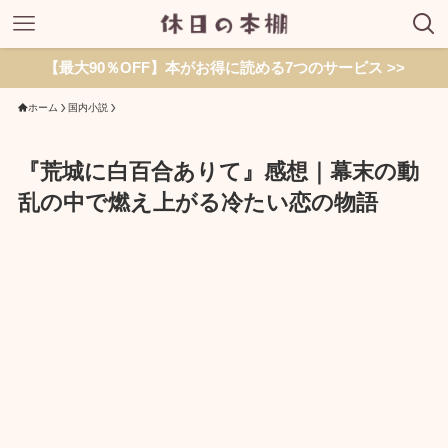
【最大90％OFF】本がお得に読める7つのサービス >>
ホーム
国内小説
『荒城に白百合ありて』感想｜幕末の動
乱の中で燃え上がる冷たい恋の物語