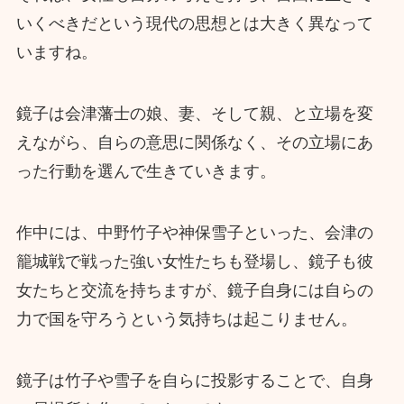
いくべきだという現代の思想とは大きく異なって
いますね。
鏡子は会津藩士の娘、妻、そして親、と立場を変
えながら、自らの意思に関係なく、その立場にあ
った行動を選んで生きていきます。
作中には、中野竹子や神保雪子といった、会津の
籠城戦で戦った強い女性たちも登場し、鏡子も彼
女たちと交流を持ちますが、鏡子自身には自らの
力で国を守ろうという気持ちは起こりません。
鏡子は竹子や雪子を自らに投影することで、自身