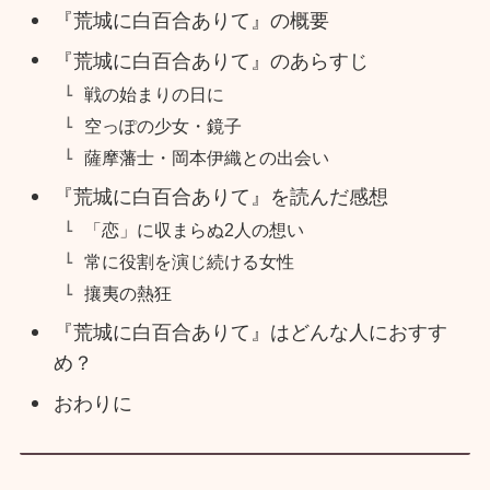
『荒城に白百合ありて』の概要
『荒城に白百合ありて』のあらすじ
戦の始まりの日に
空っぽの少女・鏡子
薩摩藩士・岡本伊織との出会い
『荒城に白百合ありて』を読んだ感想
「恋」に収まらぬ2人の想い
常に役割を演じ続ける女性
攘夷の熱狂
『荒城に白百合ありて』はどんな人におすす
め？
おわりに