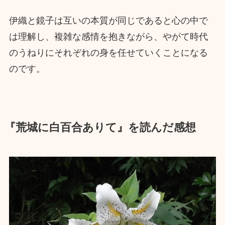
伊織と鏡子は互いの本質が同じであると心の中で
は理解し、複雑な感情を抱きながら、やがて時代
のうねりにそれぞれの身を任せていくことになる
のです。
『荒城に白百合ありて』を読んだ感想