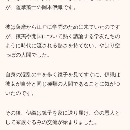
が、薩摩藩士の岡本伊織です。
彼は薩摩から江戸に学問のために来ていたのです
が、攘夷や開国について熱く議論する学友たちの
ように時代に流される熱さを持てない、やはり空
っぽの人間でした。
自身の混乱の中を歩く鏡子を見てすぐに、伊織は
彼女が自分と同じ種類の人間であることに気がつ
いたのです。
その後、伊織は鏡子を家に送り届け、命の恩人と
して家族ぐるみの交流が始まりました。