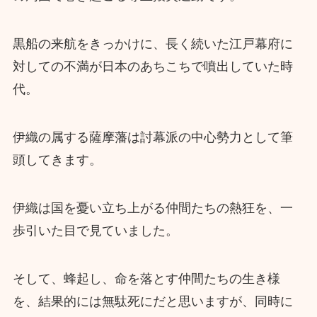
黒船の来航をきっかけに、長く続いた江戸幕府に
対しての不満が日本のあちこちで噴出していた時
代。
伊織の属する薩摩藩は討幕派の中心勢力として筆
頭してきます。
伊織は国を憂い立ち上がる仲間たちの熱狂を、一
歩引いた目で見ていました。
そして、蜂起し、命を落とす仲間たちの生き様
を、結果的には無駄死にだと思いますが、同時に