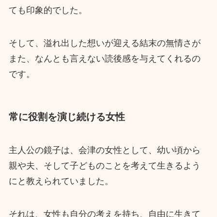
ても印象的でした。
そして、溢れ出した想いが迎える結末の無情さが
また、なんとも言えない読後感を与えてくれるの
です。
常に役割を演じ続ける女性
主人公の鏡子は、会津の女性として、幼い頃から
親や夫、そして子どものことを考えて生きるよう
にと教えられていました。
それは、女性も自分の考えを持ち、自由に生きて