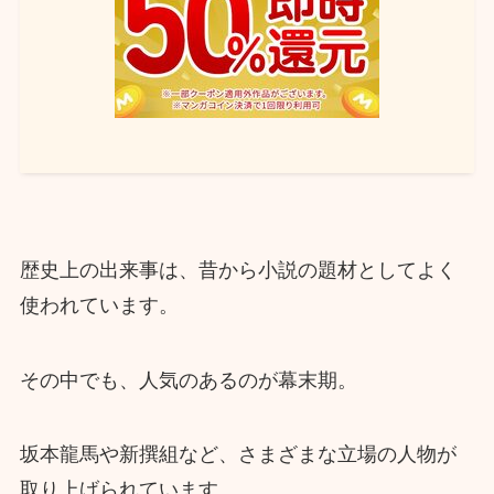
歴史上の出来事は、昔から小説の題材としてよく
使われています。
その中でも、人気のあるのが幕末期。
坂本龍馬や新撰組など、さまざまな立場の人物が
取り上げられています。