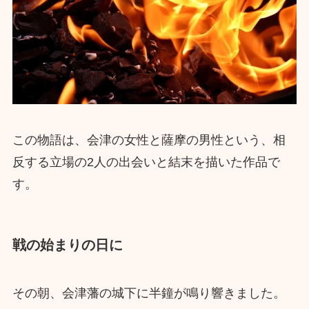
この物語は、会津の女性と薩摩の男性という、相
反する立場の2人の出会いと結末を描いた作品で
す。
戦の始まりの日に
その朝、会津藩の城下に半鐘が鳴り響きました。