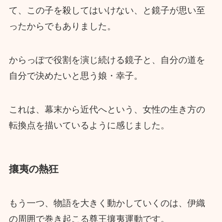
て、この子を殺してはいけない、と鏡子が思い至
ったからでもありました。
からっぽで役割を演じ続ける鏡子と、自分の道を
自分で決めたいと思う娘・幸子。
これは、幕末から近代へという、女性の生き方の
転換点を描いているように感じました。
攘夷の熱狂
もう一つ、物語を大きく動かしていくのは、伊織
の周囲で巻き起こる尊王攘夷運動です。