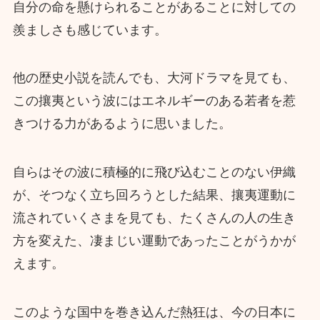
自分の命を懸けられることがあることに対しての
羨ましさも感じています。
他の歴史小説を読んでも、大河ドラマを見ても、
この攘夷という波にはエネルギーのある若者を惹
きつける力があるように思いました。
自らはその波に積極的に飛び込むことのない伊織
が、そつなく立ち回ろうとした結果、攘夷運動に
流されていくさまを見ても、たくさんの人の生き
方を変えた、凄まじい運動であったことがうかが
えます。
このような国中を巻き込んだ熱狂は、今の日本に