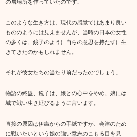
の居場所を作っていたのです。
このような生き方は、現代の感覚ではあまり良い
もののようには見えませんが、当時の日本の女性
の多くは、鏡子のように自らの意思を持たずに生
きてきたのかもしれません。
それが彼女たちの当たり前だったのでしょう。
物語の終盤、鏡子は、娘との心中をやめ、娘には
城で戦い生き延びるように言います。
直接の原因は伊織からの手紙ですが、会津のため
に戦いたいという娘の強い意志のこもる目を見