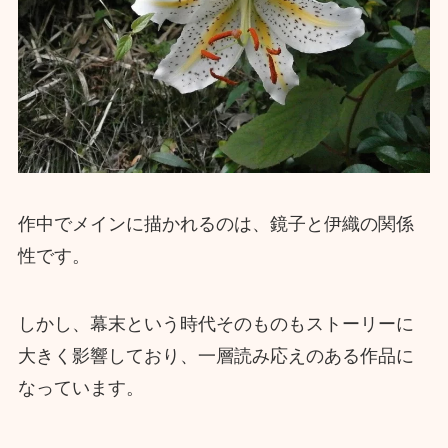
作中でメインに描かれるのは、鏡子と伊織の関係
性です。
しかし、幕末という時代そのものもストーリーに
大きく影響しており、一層読み応えのある作品に
なっています。