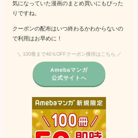
気になっていた漫画のまとめ買いにもぴった
りですね。
クーポンの配布はいつ終わるかわからないの
で利用はお早めに！
＼ 100冊まで40％OFFクーポン獲得はこちら ／
Amebaマンガ
公式サイトへ