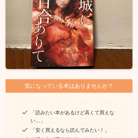
気になっている本はありませんか？
「読みたい本があるけど高くて買えな
い…」
「安く買えるなら読んでみたい！」