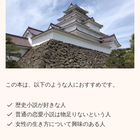
この本は、以下のような人におすすめです。
歴史小説が好きな人
普通の恋愛小説は物足りないという人
女性の生き方について興味のある人