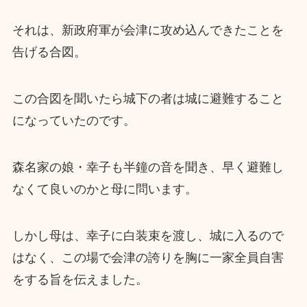
それは、新政府軍が会津に攻め込んできたことを
告げる合図。
この合図を聞いたら城下の者は城に避難すること
になっていたのです。
森名家の娘・幸子も半鐘の音を聞き、早く避難し
なくて良いのかと母に問います。
しかし母は、幸子に白装束を渡し、城に入るので
はなく、この場で会津の誇りを胸に一家全員自害
をする旨を伝えました。