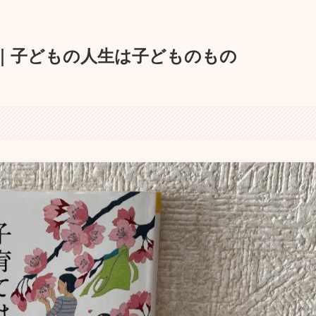
｜子どもの人生は子どものもの