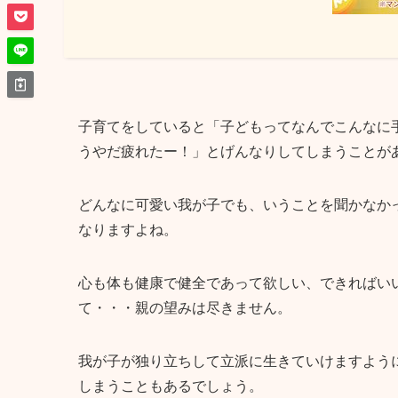
子育てをしていると「子どもってなんでこんなに
うやだ疲れたー！」とげんなりしてしまうことが
どんなに可愛い我が子でも、いうことを聞かなか
なりますよね。
心も体も健康で健全であって欲しい、できればい
て・・・親の望みは尽きません。
我が子が独り立ちして立派に生きていけますよう
しまうこともあるでしょう。