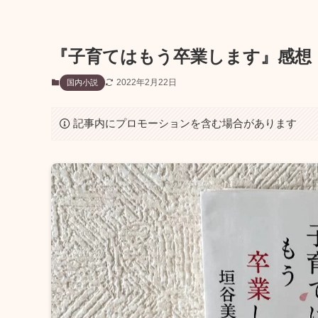
『子育てはもう卒業します』感想
2022年2月22日
国内小説
記事内にプロモーションを含む場合があります