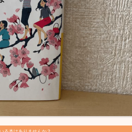
いる本はありませんか？