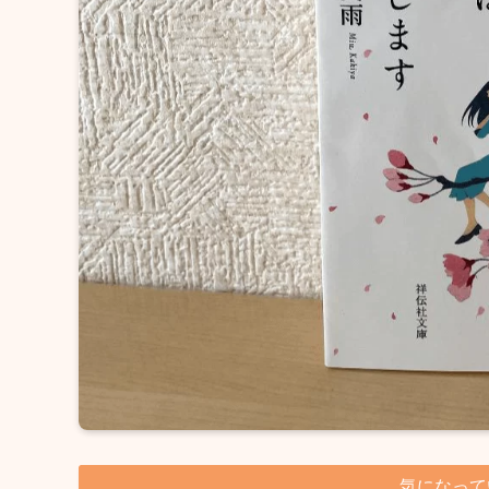
気になって