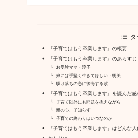
タ
『子育てはもう卒業します』の概要
『子育てはもう卒業します』のあらすじ
お受験ママ・淳子
娘には手堅く生きてほしい・明美
駆け落ちの恋に後悔する紫
『子育てはもう卒業します』を読んだ感
子育て以外にも問題を抱えながら
親の心、子知らず
子育ての終わりはいつなのか
『子育てはもう卒業します』はどんな人