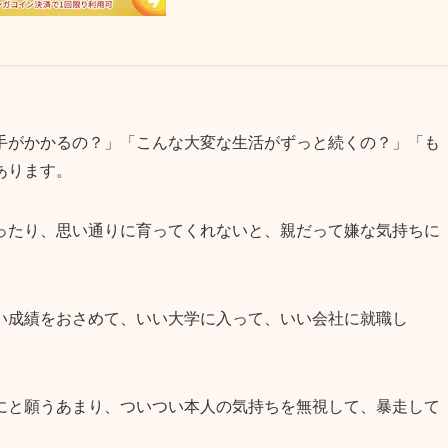
手がかかるの？」「こんな大変な生活がずっと続くの？」「も
あります。
ったり、思い通りに育ってくれないと、親だって嫌な気持ちに
い成績をおさめて、いい大学に入って、いい会社に就職し
にと願うあまり、ついつい本人の気持ちを無視して、暴走して