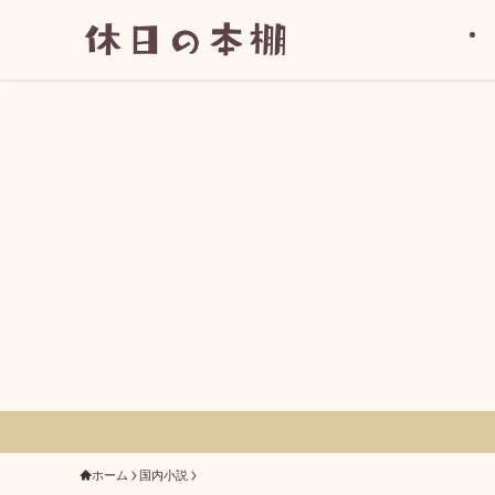
ホーム
国内小説