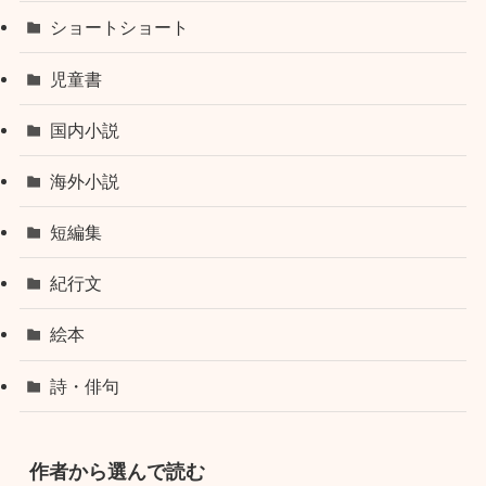
ショートショート
児童書
国内小説
海外小説
短編集
紀行文
絵本
詩・俳句
作者から選んで読む