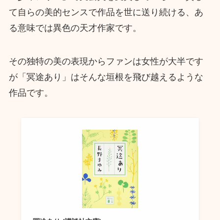
て自らの美的センスで作品を世に送り続ける、あ
る意味では異色の天才作家です。
その独特の美の表現からファンは女性が大半です
が「冥途あり」はそんな垣根を飛び越えるような
作品です。