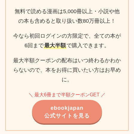
無料で読める漫画は5,000冊以上・小説や他
の本も含めると取り扱い数80万冊以上！
今なら初回ログインの方限定で、全ての本が
6回まで
最大半額
で購入できます。
最大半額クーポンの配布はいつ終わるかわか
らないので、本をお得に買いたい方はお早め
に。
＼ 最大6冊まで半額クーポンGET ／
ebookjapan
公式サイトを見る