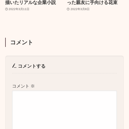
描いたリアルな企業小説
った親友に手向ける花束
2022年3月11日
2022年3月8日
コメント
コメントする
コメント
※