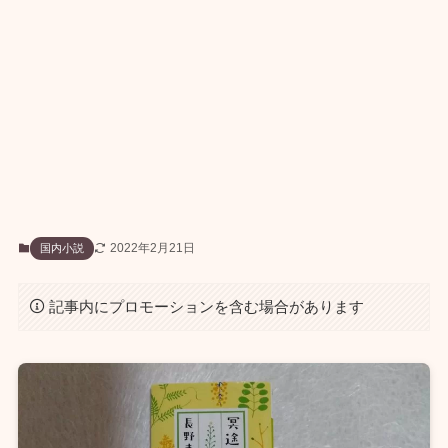
2022年2月21日
国内小説
記事内にプロモーションを含む場合があります