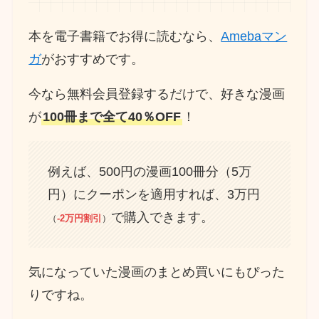
本を電子書籍でお得に読むなら、
Amebaマン
ガ
がおすすめです。
今なら無料会員登録するだけで、好きな漫画
が
100冊まで全て40％OFF
！
例えば、500円の漫画100冊分（5万
円）にクーポンを適用すれば、3万円
で購入できます。
（
-2万円割引
）
気になっていた漫画のまとめ買いにもぴった
りですね。