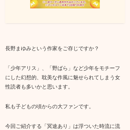
長野まゆみという作家をご存じですか？
「少年アリス」、「野ばら」など少年をモチーフ
にした幻想的、耽美な作風に魅せられてしまう女
性読者も多いかと思います。
私も子どもの頃からの大ファンです。
今回ご紹介する「冥途あり」は浮ついた時流に流