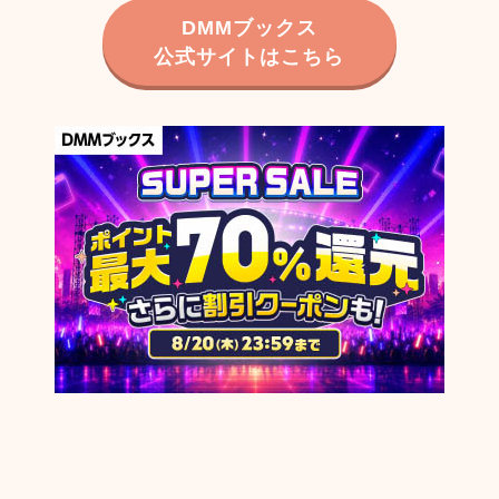
DMMブックス
公式サイトはこちら