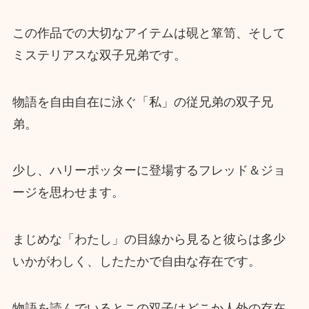
この作品での大切なアイテムは硯と箪笥、そして
ミステリアスな双子兄弟です。
物語を自由自在に泳ぐ「私」の従兄弟の双子兄
弟。
少し、ハリーポッターに登場するフレッド＆ジョ
ージを思わせます。
まじめな「わたし」の目線から見ると彼らは多少
いかがわしく、したたかで自由な存在です。
物語を読んでいるとこの双子はどこか人外の存在