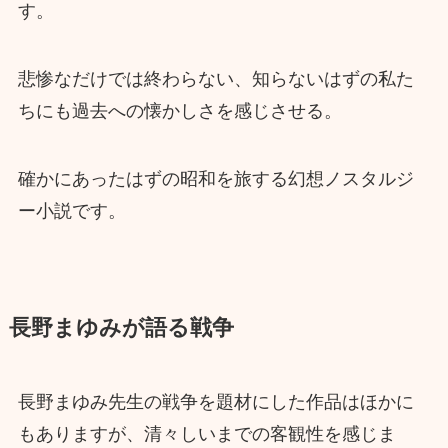
す。
悲惨なだけでは終わらない、知らないはずの私た
ちにも過去への懐かしさを感じさせる。
確かにあったはずの昭和を旅する幻想ノスタルジ
ー小説です。
長野まゆみが語る戦争
長野まゆみ先生の戦争を題材にした作品はほかに
もありますが、清々しいまでの客観性を感じま