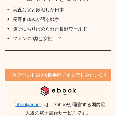
実直な父と敗戦した日本
長野まゆみが語る戦争
随所にちりばめられた長野ワールド
ファンの9割は女性！？
【今アツい】最大6冊半額で本を楽しみたいなら
『
ebookjapan
』は、Yahoo!が運営する国内最
大級の電子書籍サービスです。