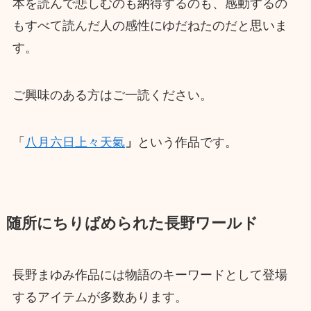
本を読んで悲しむのも納得するのも、感動するの
もすべて読んだ人の感性にゆだねたのだと思いま
す。
ご興味のある方はご一読ください。
「
八月六日上々天氣
」
という作品です。
随所にちりばめられた長野ワールド
長野まゆみ作品には物語のキーワードとして登場
するアイテムが多数あります。