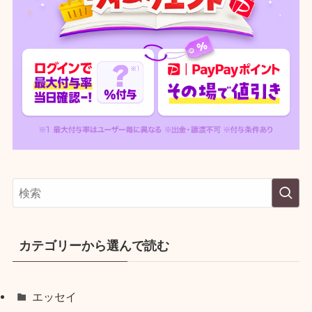
カテゴリーから選んで読む
エッセイ