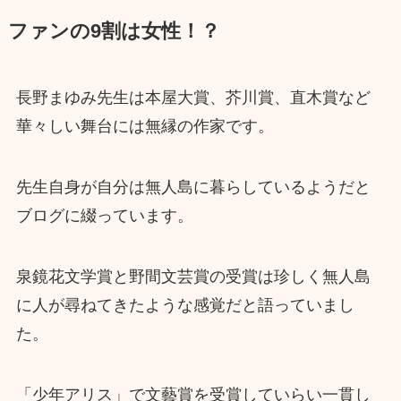
ファンの9割は女性！？
長野まゆみ先生は本屋大賞、芥川賞、直木賞など
華々しい舞台には無縁の作家です。
先生自身が自分は無人島に暮らしているようだと
ブログに綴っています。
泉鏡花文学賞と野間文芸賞の受賞は珍しく無人島
に人が尋ねてきたような感覚だと語っていまし
た。
「少年アリス」で文藝賞を受賞していらい一貫し