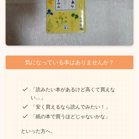
気になっている本はありませんか？
「読みたい本があるけど高くて買えな
い…」
「安く買えるなら読んでみたい！」
「紙の本で買うほどじゃないかな」
といった方へ。