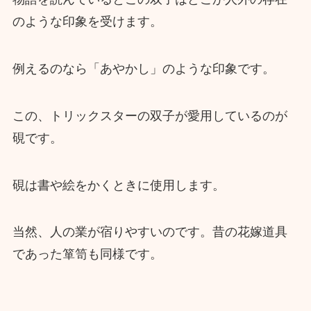
のような印象を受けます。
例えるのなら「あやかし」のような印象です。
この、トリックスターの双子が愛用しているのが
硯です。
硯は書や絵をかくときに使用します。
当然、人の業が宿りやすいのです。昔の花嫁道具
であった箪笥も同様です。