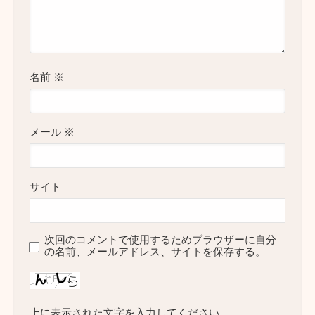
名前
※
メール
※
サイト
次回のコメントで使用するためブラウザーに自分
の名前、メールアドレス、サイトを保存する。
上に表示された文字を入力してください。