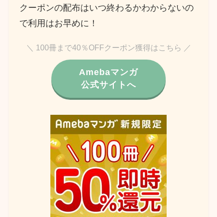
クーポンの配布はいつ終わるかわからないの
で利用はお早めに！
＼ 100冊まで40％OFFクーポン獲得はこちら ／
Amebaマンガ
公式サイトへ