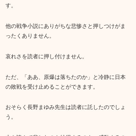
す。
他の戦争小説にありがちな悲惨さと押しつけがま
ったくありません。
哀れさを読者に押し付けません。
ただ、「ああ、原爆は落ちたのか」と冷静に日本
の敗戦を受け止めることができます。
おそらく長野まゆみ先生は読者に託したのでしょ
う。