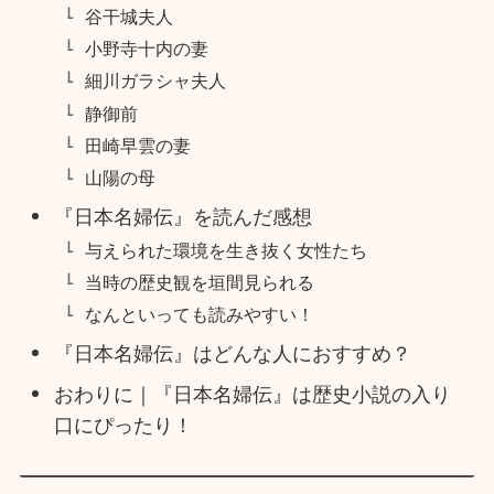
谷干城夫人
小野寺十内の妻
細川ガラシャ夫人
静御前
田崎早雲の妻
山陽の母
『日本名婦伝』を読んだ感想
与えられた環境を生き抜く女性たち
当時の歴史観を垣間見られる
なんといっても読みやすい！
『日本名婦伝』はどんな人におすすめ？
おわりに｜『日本名婦伝』は歴史小説の入り
口にぴったり！