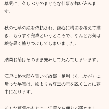
草雲に、久しぶりのまともな仕事が舞い込みま
す。
秋の七草の絵を依頼され、熱心に構図を考えて描
き、もうすぐ完成というところで、なんとお菊は
絵を黒く塗りつぶしてしまいました。
結局お菊はそのまま発狂して死んでしまいます。
江戸に格太郎を置いて故郷・足利（あしかが）に
帰った早雲は、絵よりも尊王の志を説くことに夢
中になります。
そんな草雲のもとに、江戸から便りが届きまし