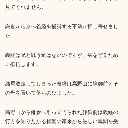
見てくれません。
鎌倉から京へ義経を捕縛する軍勢が押し寄せまし
た。
義経は兄と戦う気はないのですが、身を守るため
に抵抗します。
結局敗走してしまった義経は高野山に静御前とそ
の母を置いて落ちのびました。
高野山から鎌倉へ引っ立てられた静御前は義経の
行方を知りたがる頼朝の家来から厳しい尋問を受