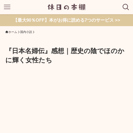
【最大90％OFF】本がお得に読める7つのサービス >>
ホーム
国内小説
『日本名婦伝』感想｜歴史の陰でほのか
に輝く女性たち