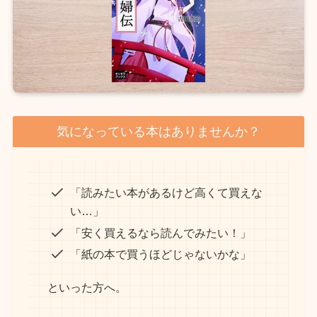
気になっている本はありませんか？
「読みたい本があるけど高くて買えな
い…」
「安く買えるなら読んでみたい！」
「紙の本で買うほどじゃないかな」
といった方へ。