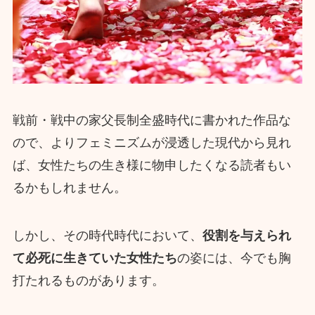
戦前・戦中の家父長制全盛時代に書かれた作品な
ので、よりフェミニズムが浸透した現代から見れ
ば、女性たちの生き様に物申したくなる読者もい
るかもしれません。
しかし、その時代時代において、
役割を与えられ
て必死に生きていた女性たち
の姿には、今でも胸
打たれるものがあります。