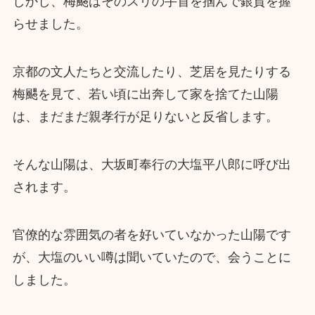
しかし、梅颸はそのスリの手首を掴んで銀貨を握
らせました。
京都の文人たちと交流したり、芝居を見たりする
梅颸を見て、若い頃に出奔して家を捨てた山陽
は、まだまだ親孝行が足りないと反省します。
そんな山陽は、大坂町奉行の大塩平八郎に呼び出
されます。
官僚的な雰囲気の者を好いていなかった山陽です
が、大塩のいい噂は聞いていたので、会うことに
しました。