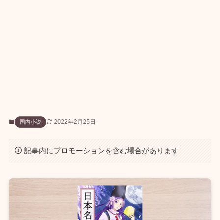
2022年2月25日
国内小説
記事内にプロモーションを含む場合があります