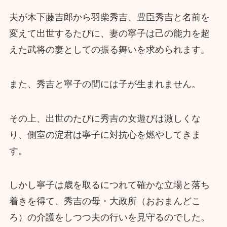
夫が木下藤吉郎から羽柴秀吉、豊臣秀吉と名前を
変えて出世するたびに、妻の寧子は己の能力を超
えた武将の妻としての振る舞いを求められます。
また、秀吉と寧子の間には子が生まれません。
その上、出世のたびに秀吉の女遊びは激しくな
り、側室の淀君は寧子に対抗心を燃やしてきま
す。
しかし寧子は歳を取るにつれて確かな立場と落ち
着きを得て、秀吉の母・大政所（おおまんどこ
ろ）の介護をしつつ夫の行いを見守るのでした。