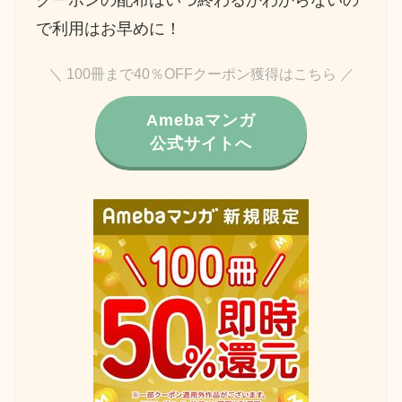
クーポンの配布はいつ終わるかわからないの
で利用はお早めに！
＼ 100冊まで40％OFFクーポン獲得はこちら ／
Amebaマンガ
公式サイトへ