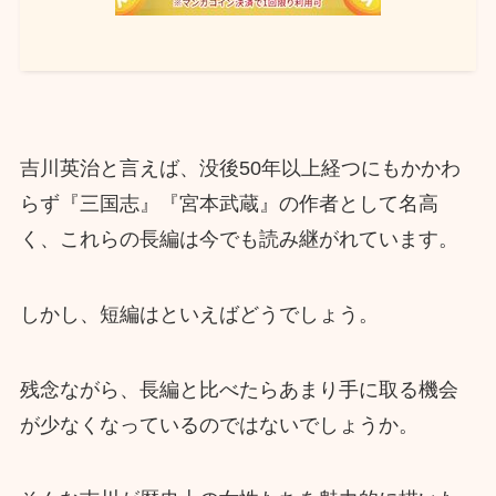
吉川英治と言えば、没後50年以上経つにもかかわ
らず『三国志』『宮本武蔵』の作者として名高
く、これらの長編は今でも読み継がれています。
しかし、短編はといえばどうでしょう。
残念ながら、長編と比べたらあまり手に取る機会
が少なくなっているのではないでしょうか。