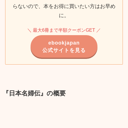
らないので、本をお得に買いたい方はお早め
に。
＼ 最大6冊まで半額クーポンGET ／
ebookjapan
公式サイトを見る
『日本名婦伝』の概要