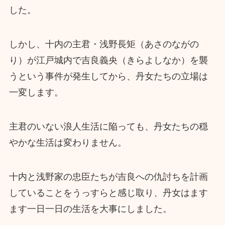
した。
しかし、十内の主君・浅野長矩（あさのながの
り）が江戸城内で吉良義央（きらよしなか）を襲
うという事件が発生してから、丹女たちの立場は
一変します。
主君のいない浪人生活に陥っても、丹女たちの穏
やかな生活は変わりません。
十内と浅野家の忠臣たちが吉良への仇討ちを計画
していることをうっすらと感じ取り、丹女はます
ます一日一日の生活を大事にしました。