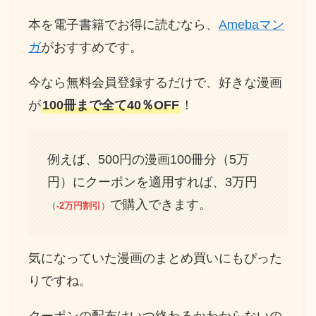
本を電子書籍でお得に読むなら、
Amebaマン
ガ
がおすすめです。
今なら無料会員登録するだけで、好きな漫画
が
100冊まで全て40％OFF
！
例えば、500円の漫画100冊分（5万
円）にクーポンを適用すれば、3万円
で購入できます。
（
-2万円割引
）
気になっていた漫画のまとめ買いにもぴった
りですね。