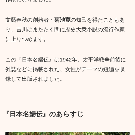
文藝春秋の創始者・
菊池寛
の知己を得たこともあ
り、吉川はまたたく間に歴史大衆小説の流行作家
に上りつめます。
この『日本名婦伝』は1942年、太平洋戦争前後に
雑誌などに掲載された、女性がテーマの短編を収
録して出版されました。
『日本名婦伝』のあらすじ