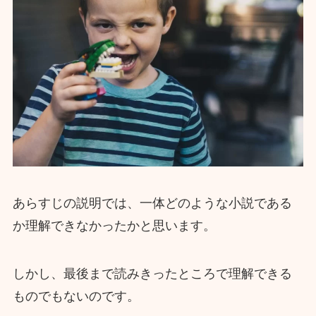
あらすじの説明では、一体どのような小説である
か理解できなかったかと思います。
しかし、最後まで読みきったところで理解できる
ものでもないのです。