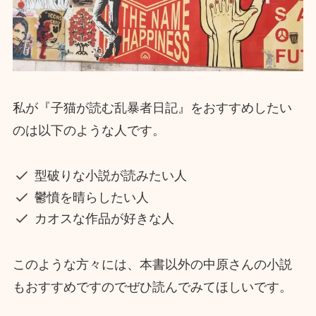
私が『子猫が読む乱暴者日記』をおすすめしたい
のは以下のような人です。
型破りな小説が読みたい人
鬱憤を晴らしたい人
カオスな作品が好きな人
このような方々には、本書以外の中原さんの小説
もおすすめですのでぜひ読んでみてほしいです。