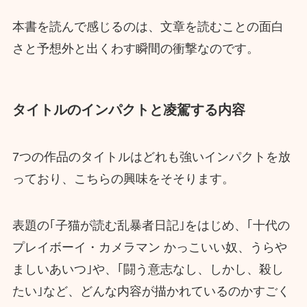
本書を読んで感じるのは、文章を読むことの面白
さと予想外と出くわす瞬間の衝撃なのです。
タイトルのインパクトと凌駕する内容
7つの作品のタイトルはどれも強いインパクトを放
っており、こちらの興味をそそります。
表題の｢子猫が読む乱暴者日記｣をはじめ、｢十代の
プレイボーイ・カメラマン かっこいい奴、うらや
ましいあいつ｣や、｢闘う意志なし、しかし、殺し
たい｣など、どんな内容が描かれているのかすごく