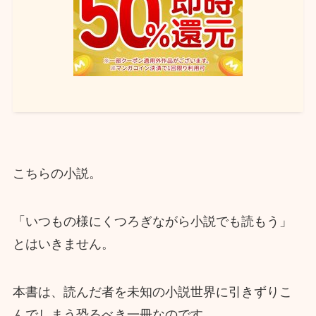
こちらの小説。
「いつもの様にくつろぎながら小説でも読もう」
とはいきません。
本書は、読んだ者を未知の小説世界に引きずりこ
んでしまう恐るべき一冊なのです。