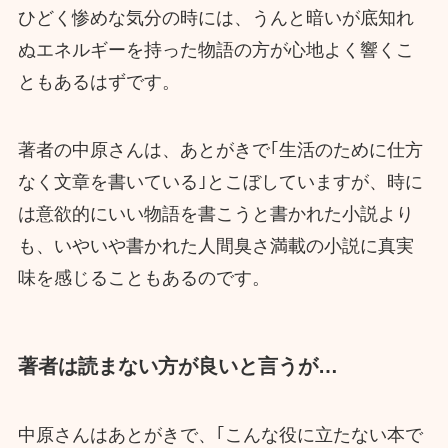
ひどく惨めな気分の時には、うんと暗いが底知れ
ぬエネルギーを持った物語の方が心地よく響くこ
ともあるはずです。
著者の中原さんは、あとがきで｢生活のために仕方
なく文章を書いている｣とこぼしていますが、時に
は意欲的にいい物語を書こうと書かれた小説より
も、いやいや書かれた人間臭さ満載の小説に真実
味を感じることもあるのです。
著者は読まない方が良いと言うが…
中原さんはあとがきで、｢こんな役に立たない本で