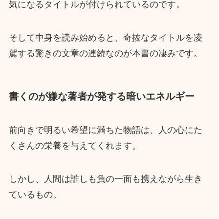
気になるタイトルが付けられているのです。
そして中身を読み始めると、奇抜なタイトルを凌
駕する驚きの文章の連続なのが本書の凄みです。
書くのが嫌な著者が発する暗いエネルギー
前向きで明るい希望に満ちた物語は、人の心にた
くさんの栄養を与えてくれます。
しかし、人間は誰しも負の一面も携えながら生き
ているもの。