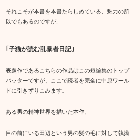
それこそが本書を本書たらしめている、魅力の所
以でもあるのですが。
｢子猫が読む乱暴者日記｣
表題作であるこちらの作品はこの短編集のトップ
バッターですが、ここで読者を完全に中原ワール
ドに引きずりこみます。
ある男の精神世界を描いた本作。
目の前にいる田辺という男の髪の毛に対して執拗