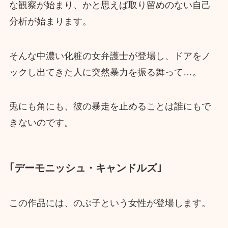
な観察が始まり、かと思えば取り留めのない自己
分析が始まります。
そんな中濃い化粧の女弁護士が登場し、ドアをノ
ックし出てきた人に突然暴力を振る舞って…。
兎にも角にも、彼の暴走を止めることは誰にもで
きないのです。
｢デーモニッシュ・キャンドルズ｣
この作品には、のぶ子という女性が登場します。