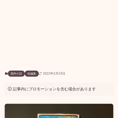
2022年2月23日
国内小説
短編集
記事内にプロモーションを含む場合があります