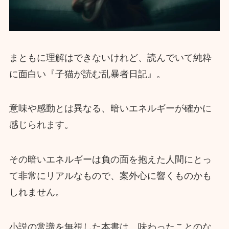
まともに理解はできないけれど、読んでいて純粋
に面白い『子猫が読む乱暴者日記』。
意味や感動とは異なる、暗いエネルギーが確かに
感じられます。
その暗いエネルギーは負の面を抱えた人間にとっ
て非常にリアルなもので、案外心に響くものかも
しれません。
小説の常識を無視した本書は、味わったことのな