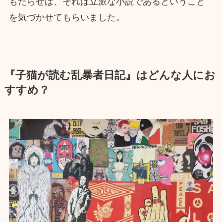
もたらせば、それは立派な小説であるということ
を気づかせてもらいました。
『子猫が読む乱暴者日記』はどんな人にお
すすめ？