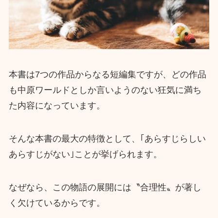
本書は7つの作品からなる短編集ですが、どの作品
も中原ワールドとしか言いようのない狂気に満ち
た内容になっています。
そんな本書の最大の特徴として、｢あらすじらしい
あらすじがない｣ことが挙げられます。
なぜなら、この物語の展開には〝合理性〟が著し
く欠けているからです。