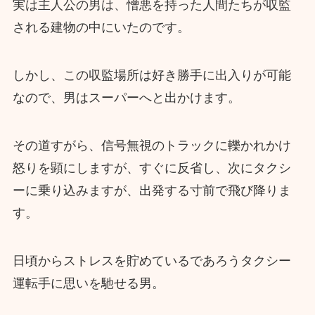
実は主人公の男は、憎悪を持った人間たちが収監
される建物の中にいたのです。
しかし、この収監場所は好き勝手に出入りが可能
なので、男はスーパーへと出かけます。
その道すがら、信号無視のトラックに轢かれかけ
怒りを顕にしますが、すぐに反省し、次にタクシ
ーに乗り込みますが、出発する寸前で飛び降りま
す。
日頃からストレスを貯めているであろうタクシー
運転手に思いを馳せる男。