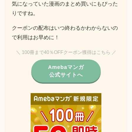
気になっていた漫画のまとめ買いにもぴった
りですね。
クーポンの配布はいつ終わるかわからないの
で利用はお早めに！
＼ 100冊まで40％OFFクーポン獲得はこちら ／
Amebaマンガ
公式サイトへ