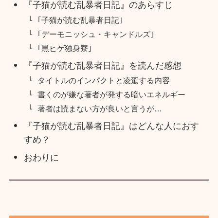
『子猫が読む乱暴者日記』のあらすじ
｢子猫が読む乱暴者日記｣
｢デーモニッシュ・キャンドルズ｣
｢黒ヒゲ独身寮｣
『子猫が読む乱暴者日記』を読んだ感想
タイトルのインパクトと凌駕する内容
書くのが嫌な著者が発する暗いエネルギー
著者は読まない方が良いと言うが…
『子猫が読む乱暴者日記』はどんな人におす
すめ？
おわりに