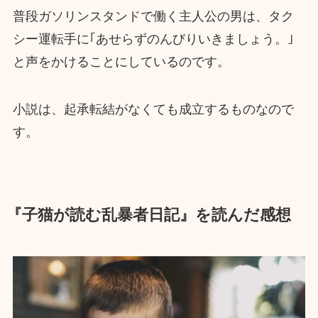
普段ガソリンスタンドで働く主人公の男は、タク
シー運転手に｢あせらずのんびりいきましょう。｣
と声をかけることにしているのです。
小説は、起承転結がなくても成立するものなので
す。
『子猫が読む乱暴者日記』を読んだ感想