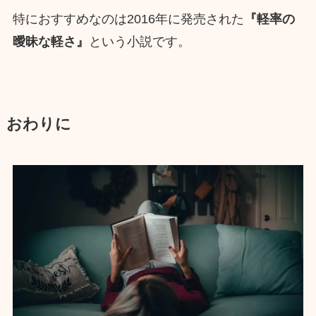
特におすすめなのは2016年に発売された
『軽率の
曖昧な軽さ』
という小説です。
おわりに