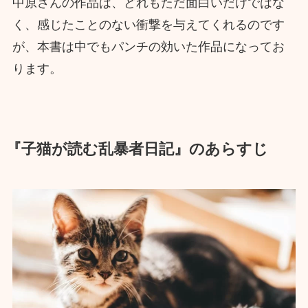
中原さんの作品は、どれもただ面白いだけではな
く、感じたことのない衝撃を与えてくれるのです
が、本書は中でもパンチの効いた作品になってお
ります。
『子猫が読む乱暴者日記』のあらすじ