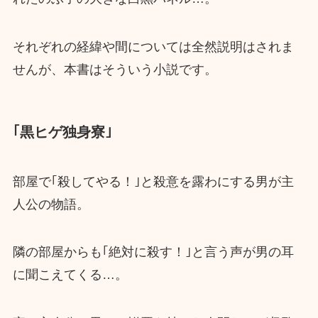
それぞれの経緯や間については全然説明はされま
せんが、本書はそういう小説です。
｢黒ヒゲ独身寮｣
部屋で｢殺してやる！｣と殺意を露わにする男が主
人公の物語。
隣の部屋からも｢絶対に殺す！｣と言う声が男の耳
に聞こえてくる…。