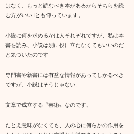
はなく、もっと読むべき本があるからそちらを読
む方がいい｣とも仰っています。
小説に何を求めるかは人それぞれですが、私は本
書を読み、小説は別に役に立たなくてもいいのだ
と気づいたのです。
専門書や新書には有益な情報があってしかるべき
ですが、小説はそうじゃない。
文章で成立する〝芸術〟なのです。
たとえ意味がなくても、人の心に何らかの作用を