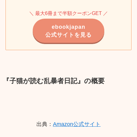
＼ 最大6冊まで半額クーポンGET ／
ebookjapan
公式サイトを見る
『子猫が読む乱暴者日記』の概要
出典：
Amazon公式サイト