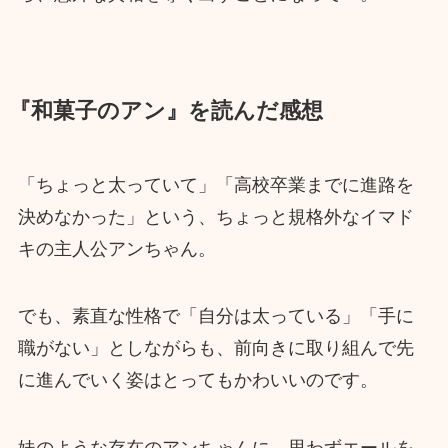
『和菓子のアン』を読んだ感想
「ちょっと太っていて」「高校卒業までに進路を
決めなかった」という、ちょっと規格外なイマド
キの主人公アンちゃん。
でも、素直な性格で「自分は太っている」「手に
職がない」としながらも、前向きに取り組んで先
に進んでいく姿はとってもかわいいのです。