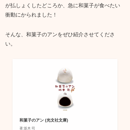
が払しょくしたどころか、急に和菓子が食べたい
衝動にかられました！
そんな、和菓子のアンをぜひ紹介させてくださ
い。
和菓子のアン (光文社文庫)
著:坂木 司