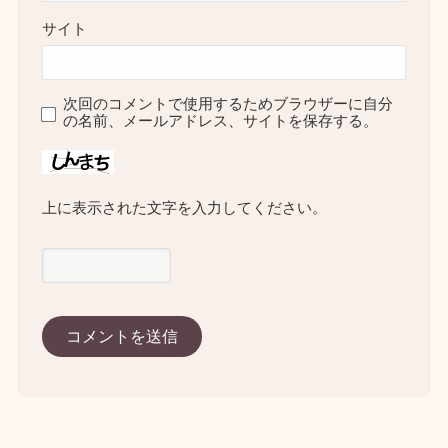
サイト
次回のコメントで使用するためブラウザーに自分
の名前、メールアドレス、サイトを保存する。
上に表示された文字を入力してください。