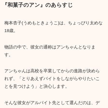
『和菓子のアン』のあらすじ
梅本杏子(うめもときょうこ)は、ちょっぴり太めな
18歳。
物語の中で、彼女の通称はアンちゃんとなりま
す。
アンちゃんは高校を卒業してからの進路が決めら
れず、「とりあえずバイトをしながらやりたいこ
とを見つけよう」と決心します。
そんな彼女がアルバイト先として選んだのは、デ