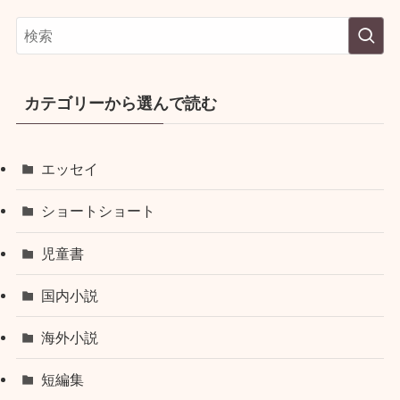
カテゴリーから選んで読む
エッセイ
ショートショート
児童書
国内小説
海外小説
短編集