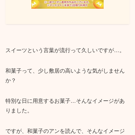
スイーツという言葉が流行って久しいですが…。
和菓子って、少し敷居の高いような気がしません
か？
特別な日に用意するお菓子…そんなイメージがあ
りました。
ですが、和菓子のアンを読んで、そんなイメージ