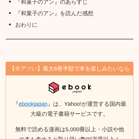
『和菓子のアン』のあらすじ
『和菓子のアン』を読んだ感想
おわりに
【今アツい】最大6冊半額で本を楽しみたいなら
『
ebookjapan
』は、Yahoo!が運営する国内最
大級の電子書籍サービスです。
無料で読める漫画は5,000冊以上・小説や他