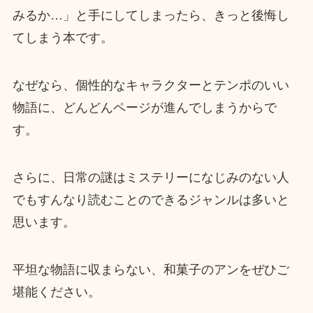
みるか…」と手にしてしまったら、きっと後悔し
てしまう本です。
なぜなら、個性的なキャラクターとテンポのいい
物語に、どんどんページが進んでしまうからで
す。
さらに、日常の謎はミステリーになじみのない人
でもすんなり読むことのできるジャンルは多いと
思います。
平坦な物語に収まらない、和菓子のアンをぜひご
堪能ください。