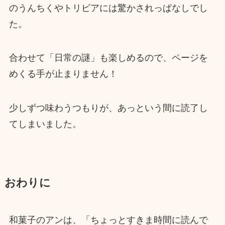
のうんちくやトリビアには驚かされっぱなしでし
た。
合わせて「日常の謎」も楽しめるので、ページを
めくる手が止まりません！
少しずつ味わうつもりが、あっという間に読了し
てしまいました。
おわりに
和菓子のアンは、「ちょっとすきま時間に読んで