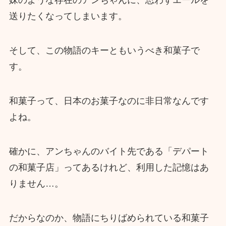
妹のような存在のアンちゃんに、思わずエールを
送りたくなってしまいます。
そして、この物語のキーともいうべき和菓子で
す。
和菓子って、日本のお菓子なのに非日常なんです
よね。
確かに、アンちゃんのバイト先である「デパート
の和菓子店」ってあるけれど、利用した記憶はあ
りません…。
だからなのか、物語にちりばめられている和菓子