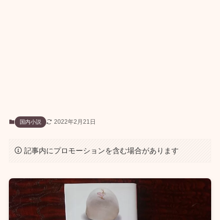
2022年2月21日
国内小説
記事内にプロモーションを含む場合があります