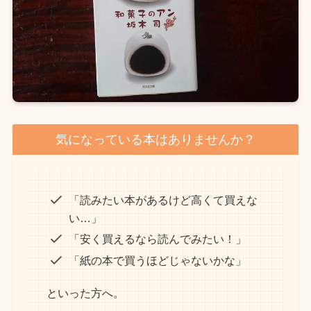
気になっている本はありませんか？
「読みたい本があるけど高くて買えな
い…」
「安く買えるなら読んでみたい！」
「紙の本で買うほどじゃないかな」
といった方へ。