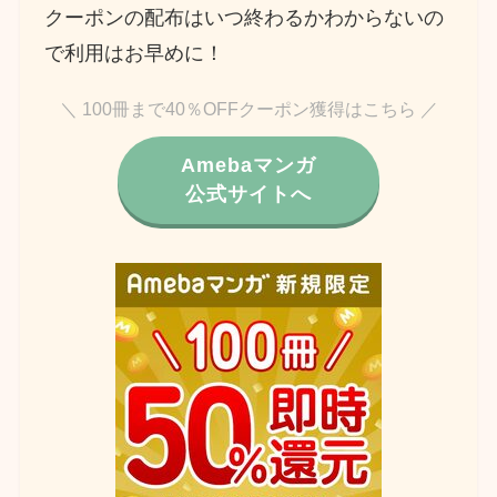
クーポンの配布はいつ終わるかわからないの
で利用はお早めに！
＼ 100冊まで40％OFFクーポン獲得はこちら ／
Amebaマンガ
公式サイトへ