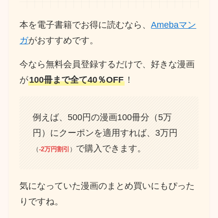
本を電子書籍でお得に読むなら、
Amebaマン
ガ
がおすすめです。
今なら無料会員登録するだけで、好きな漫画
が
100冊まで全て40％OFF
！
例えば、500円の漫画100冊分（5万
円）にクーポンを適用すれば、3万円
で購入できます。
（
-2万円割引
）
気になっていた漫画のまとめ買いにもぴった
りですね。