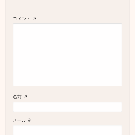
コメント
※
名前
※
メール
※