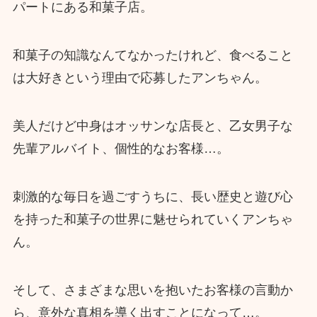
パートにある和菓子店。
和菓子の知識なんてなかったけれど、食べること
は大好きという理由で応募したアンちゃん。
美人だけど中身はオッサンな店長と、乙女男子な
先輩アルバイト、個性的なお客様…。
刺激的な毎日を過ごすうちに、長い歴史と遊び心
を持った和菓子の世界に魅せられていくアンちゃ
ん。
そして、さまざまな思いを抱いたお客様の言動か
ら、意外な真相を導く出すことになって…。