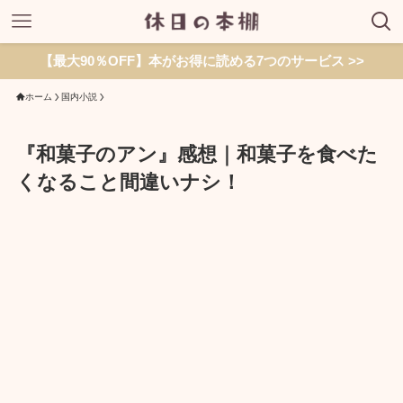
【最大90％OFF】本がお得に読める7つのサービス >>
ホーム
国内小説
『和菓子のアン』感想｜和菓子を食べた
くなること間違いナシ！